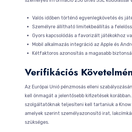
személyes információ 256 bites SSL kódolással 
Valós időben történő egyenlegkövetés és já
Személyre állítható limitekbeállítás a felelős
Gyors kapcsolódás a favorizált játékokhoz v
Mobil alkalmazás integráció az Apple és And
Kétfaktoros azonosítás a magasabb biztonsá
Verifikációs Követelmé
Az Európai Unió pénzmosás elleni szabályozásá
kell önmagát a jelentősebb kifizetések korábban.
szolgáltatóknak teljesíteni kell tartaniuk a Kn
amelyek szerint személyazonosító irat, lakcímk
szükséges.