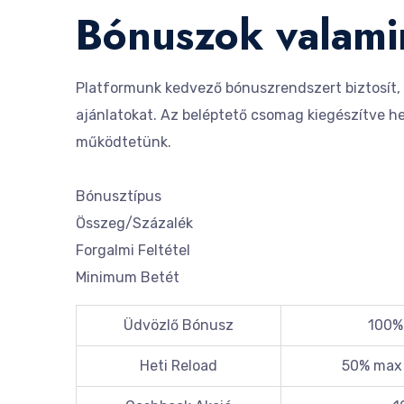
Bónuszok valami
Platformunk kedvező bónuszrendszert biztosít, 
ajánlatokat. Az beléptető csomag kiegészítve he
működtetünk.
Bónusztípus
Összeg/Százalék
Forgalmi Feltétel
Minimum Betét
Üdvözlő Bónusz
100%
Heti Reload
50% max 