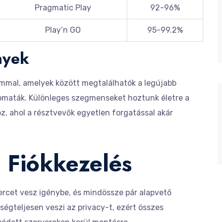
Pragmatic Play
92-96%
Play’n GO
95-99.2%
nyek
lommal, amelyek között megtalálhatók a legújabb
omaták. Különleges szegmenseket hoztunk életre a
, ahol a résztvevők egyetlen forgatással akár
 Fiókkezelés
ercet vesz igénybe, és mindössze pár alapvető
ségteljesen veszi az privacy-t, ezért összes