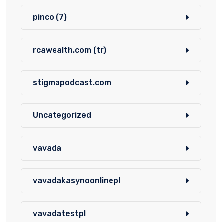
pinco (7)
rcawealth.com (tr)
stigmapodcast.com
Uncategorized
vavada
vavadakasynoonlinepl
vavadatestpl