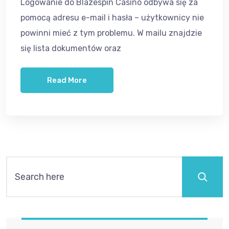
Logowanie do Blazespin Casino odbywa się za
pomocą adresu e-mail i hasła – użytkownicy nie
powinni mieć z tym problemu. W mailu znajdzie
się lista dokumentów oraz
Read More