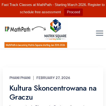
Fast Track Classes at MathPath - Starting March 2026. Register to
schedule free assessment
Proceed
PHANI PHANI
FEBRUARY 27, 2026
Kultura Skoncentrowana na
Graczu