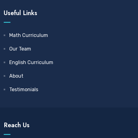
Useful Links
Math Curriculum
Our Team
English Curriculum
About
Testimonials
Reach Us