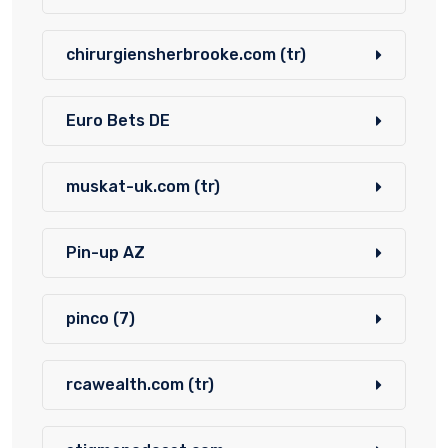
chirurgiensherbrooke.com (tr)
Euro Bets DE
muskat-uk.com (tr)
Pin-up AZ
pinco (7)
rcawealth.com (tr)