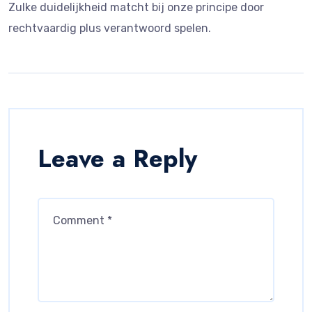
Zulke duidelijkheid matcht bij onze principe door
rechtvaardig plus verantwoord spelen.
Leave a Reply