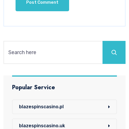
Popular Service
blazespinscasino.pl
blazespinscasino.uk