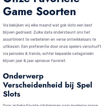
Game Soorten
Via bekijken wij elke maand wat gok slots een best
blijven gedraaid. Zulke data ondersteunt ons het
assortiment te verbeteren en verse ontwikkelaars te
uitkiezen. Een preferentie door onze spelers verschuift
via periodes & trends, echter bepaalde categorieën
blijven jaar & jaar opnieuw favoriet.
Onderwerp
Verscheidenheid bij Spel
Slots
Door antieke Egypte rijkdommen naar moderne space