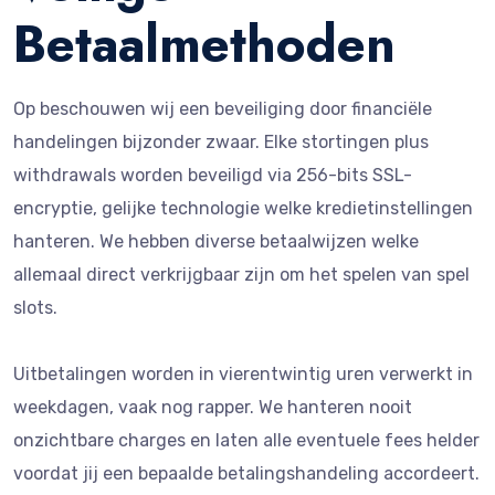
Betaalmethoden
Op beschouwen wij een beveiliging door financiële
handelingen bijzonder zwaar. Elke stortingen plus
withdrawals worden beveiligd via 256-bits SSL-
encryptie, gelijke technologie welke kredietinstellingen
hanteren. We hebben diverse betaalwijzen welke
allemaal direct verkrijgbaar zijn om het spelen van spel
slots.
Uitbetalingen worden in vierentwintig uren verwerkt in
weekdagen, vaak nog rapper. We hanteren nooit
onzichtbare charges en laten alle eventuele fees helder
voordat jij een bepaalde betalingshandeling accordeert.