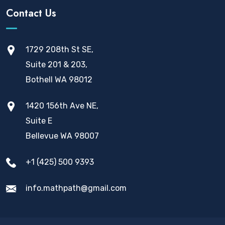
Contact Us
1729 208th St SE,
Suite 201 & 203,
Bothell WA 98012
1420 156th Ave NE,
Suite E
Bellevue WA 98007
+1 (425) 500 9393
info.mathpath@gmail.com