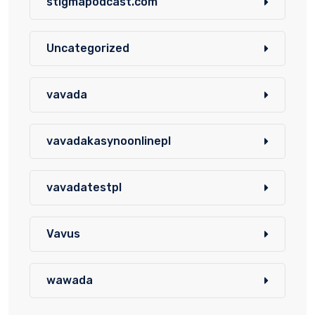
stigmapodcast.com
Uncategorized
vavada
vavadakasynoonlinepl
vavadatestpl
Vavus
wawada