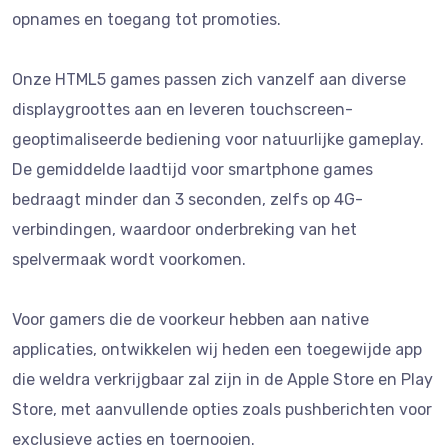
opnames en toegang tot promoties.
Onze HTML5 games passen zich vanzelf aan diverse
displaygroottes aan en leveren touchscreen-
geoptimaliseerde bediening voor natuurlijke gameplay.
De gemiddelde laadtijd voor smartphone games
bedraagt minder dan 3 seconden, zelfs op 4G-
verbindingen, waardoor onderbreking van het
spelvermaak wordt voorkomen.
Voor gamers die de voorkeur hebben aan native
applicaties, ontwikkelen wij heden een toegewijde app
die weldra verkrijgbaar zal zijn in de Apple Store en Play
Store, met aanvullende opties zoals pushberichten voor
exclusieve acties en toernooien.