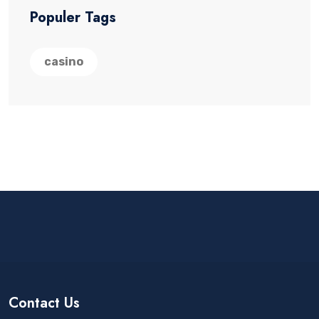
Populer Tags
casino
Contact Us