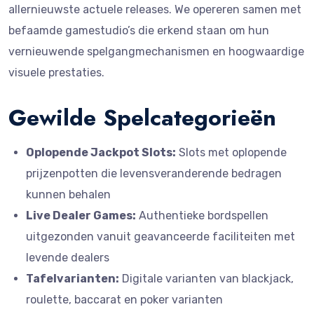
allernieuwste actuele releases. We opereren samen met
befaamde gamestudio’s die erkend staan om hun
vernieuwende spelgangmechanismen en hoogwaardige
visuele prestaties.
Gewilde Spelcategorieën
Oplopende Jackpot Slots:
Slots met oplopende
prijzenpotten die levensveranderende bedragen
kunnen behalen
Live Dealer Games:
Authentieke bordspellen
uitgezonden vanuit geavanceerde faciliteiten met
levende dealers
Tafelvarianten:
Digitale varianten van blackjack,
roulette, baccarat en poker varianten