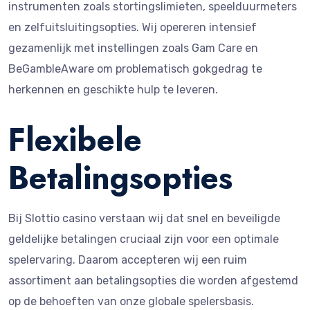
instrumenten zoals stortingslimieten, speelduurmeters
en zelfuitsluitingsopties. Wij opereren intensief
gezamenlijk met instellingen zoals Gam Care en
BeGambleAware om problematisch gokgedrag te
herkennen en geschikte hulp te leveren.
Flexibele
Betalingsopties
Bij Slottio casino verstaan wij dat snel en beveiligde
geldelijke betalingen cruciaal zijn voor een optimale
spelervaring. Daarom accepteren wij een ruim
assortiment aan betalingsopties die worden afgestemd
op de behoeften van onze globale spelersbasis.