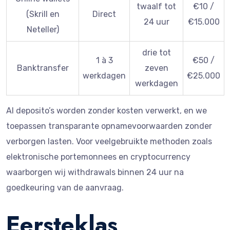
twaalf tot
€10 /
(Skrill en
Direct
24 uur
€15.000
Neteller)
drie tot
1 à 3
€50 /
Banktransfer
zeven
werkdagen
€25.000
werkdagen
Al deposito’s worden zonder kosten verwerkt, en we
toepassen transparante opnamevoorwaarden zonder
verborgen lasten. Voor veelgebruikte methoden zoals
elektronische portemonnees en cryptocurrency
waarborgen wij withdrawals binnen 24 uur na
goedkeuring van de aanvraag.
Eersteklas