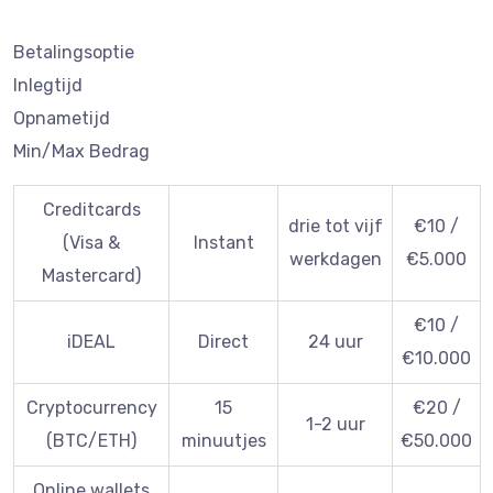
Betalingsoptie
Inlegtijd
Opnametijd
Min/Max Bedrag
Creditcards
drie tot vijf
€10 /
(Visa &
Instant
werkdagen
€5.000
Mastercard)
€10 /
iDEAL
Direct
24 uur
€10.000
Cryptocurrency
15
€20 /
1-2 uur
(BTC/ETH)
minuutjes
€50.000
Online wallets