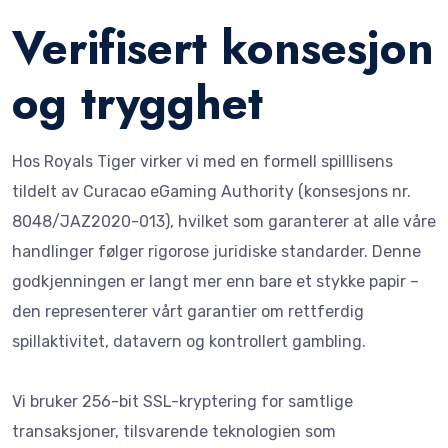
Verifisert konsesjon
og trygghet
Hos Royals Tiger virker vi med en formell spilllisens
tildelt av Curacao eGaming Authority (konsesjons nr.
8048/JAZ2020-013), hvilket som garanterer at alle våre
handlinger følger rigorose juridiske standarder. Denne
godkjenningen er langt mer enn bare et stykke papir –
den representerer vårt garantier om rettferdig
spillaktivitet, datavern og kontrollert gambling.
Vi bruker 256-bit SSL-kryptering for samtlige
transaksjoner, tilsvarende teknologien som