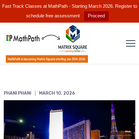
Fast Track Classes at MathPath - Starting March 2026. Register to
schedule free assessment
Proceed
PHANI PHANI
MARCH 10, 2026