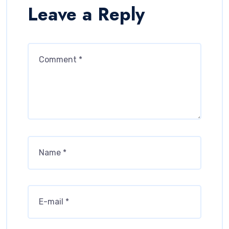
Leave a Reply