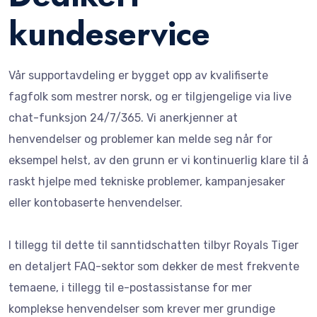
kundeservice
Vår supportavdeling er bygget opp av kvalifiserte
fagfolk som mestrer norsk, og er tilgjengelige via live
chat-funksjon 24/7/365. Vi anerkjenner at
henvendelser og problemer kan melde seg når for
eksempel helst, av den grunn er vi kontinuerlig klare til å
raskt hjelpe med tekniske problemer, kampanjesaker
eller kontobaserte henvendelser.
I tillegg til dette til sanntidschatten tilbyr Royals Tiger
en detaljert FAQ-sektor som dekker de mest frekvente
temaene, i tillegg til e-postassistanse for mer
komplekse henvendelser som krever mer grundige