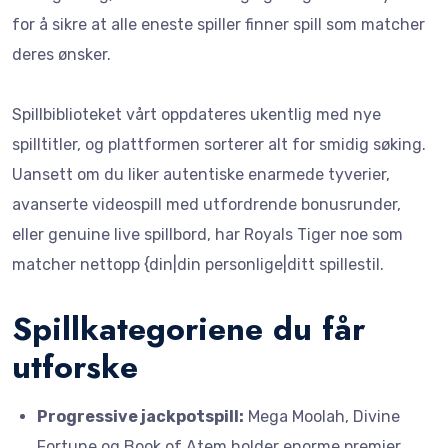
for å sikre at alle eneste spiller finner spill som matcher
deres ønsker.
Spillbiblioteket vårt oppdateres ukentlig med nye
spilltitler, og plattformen sorterer alt for smidig søking.
Uansett om du liker autentiske enarmede tyverier,
avanserte videospill med utfordrende bonusrunder,
eller genuine live spillbord, har Royals Tiger noe som
matcher nettopp {din|din personlige|ditt spillestil.
Spillkategoriene du får
utforske
Progressive jackpotspill:
Mega Moolah, Divine
Fortune og Book of Atem holder enorme premier