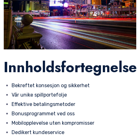
Innholdsfortegnelse
Bekreftet konsesjon og sikkerhet
Vår unike spillportefolje
Effektive betalingsmetoder
Bonusprogrammet ved oss
Mobilopplevelse uten kompromisser
Dedikert kundeservice