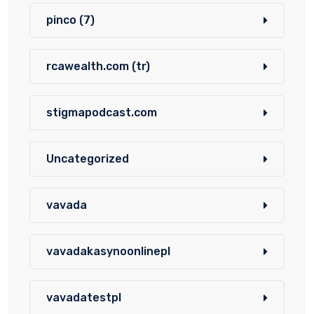
pinco (7)
rcawealth.com (tr)
stigmapodcast.com
Uncategorized
vavada
vavadakasynoonlinepl
vavadatestpl