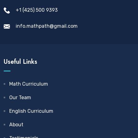
+1 (425) 500 9393
info.mathpath@gmail.com
Useful Links
Math Curriculum
Our Team
English Curriculum
About