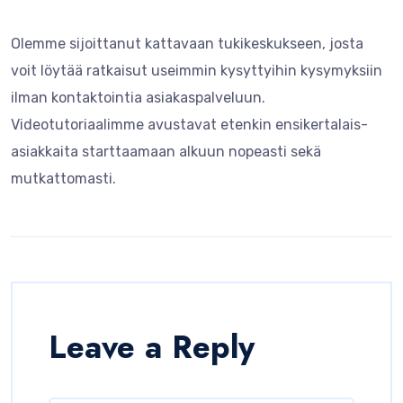
Olemme sijoittanut kattavaan tukikeskukseen, josta
voit löytää ratkaisut useimmin kysyttyihin kysymyksiin
ilman kontaktointia asiakaspalveluun.
Videotutoriaalimme avustavat etenkin ensikertalais-
asiakkaita starttaamaan alkuun nopeasti sekä
mutkattomasti.
Leave a Reply