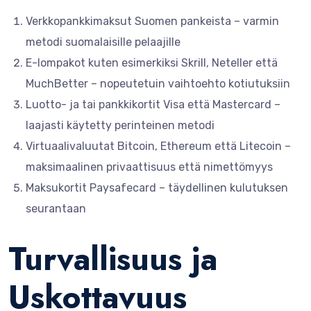
Verkkopankkimaksut Suomen pankeista – varmin
metodi suomalaisille pelaajille
E-lompakot kuten esimerkiksi Skrill, Neteller että
MuchBetter – nopeutetuin vaihtoehto kotiutuksiin
Luotto- ja tai pankkikortit Visa että Mastercard –
laajasti käytetty perinteinen metodi
Virtuaalivaluutat Bitcoin, Ethereum että Litecoin –
maksimaalinen privaattisuus että nimettömyys
Maksukortit Paysafecard – täydellinen kulutuksen
seurantaan
Turvallisuus ja
Uskottavuus