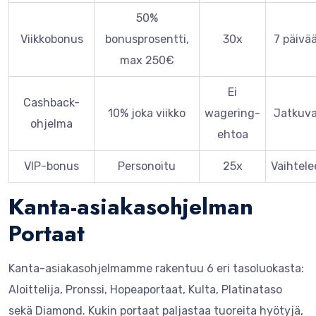
50%
Viikkobonus
bonusprosentti,
30x
7 päivä
max 250€
Ei
Cashback-
10% joka viikko
wagering-
Jatkuv
ohjelma
ehtoa
VIP-bonus
Personoitu
25x
Vaihtele
Kanta-asiakasohjelman
Portaat
Kanta-asiakasohjelmamme rakentuu 6 eri tasoluokasta:
Aloittelija, Pronssi, Hopeaportaat, Kulta, Platinataso
sekä Diamond. Kukin portaat paljastaa tuoreita hyötyjä,