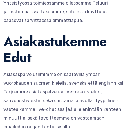
Yhteistyössä toimiessamme ollessamme Peluuri-
järjestön parissa takaamme, siitä että käyttäjät
pääsevät tarvittaessa ammattiapua.
Asiakastukemme
Edut
Asiakaspalvelutiimimme on saatavilla ympäri
vuorokauden suomen kielellä, svenska että englanniksi.
Tarjoamme asiakaspalvelua live-keskustelun,
sähköpostiviestin sekä soittamalla avulla. Tyypillinen
vasteaikamme live-chatissa jää alle enintään kahteen
minuuttia, sekä tavoitteemme on vastaamaan
emaileihin neljän tuntia sisällä.