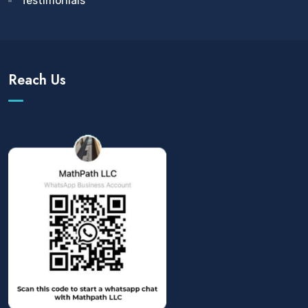
Testimonials
Reach Us