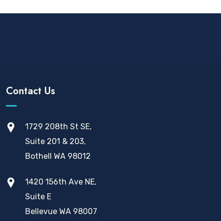
Contact Us
1729 208th St SE,
Suite 201 & 203,
Bothell WA 98012
1420 156th Ave NE,
Suite E
Bellevue WA 98007