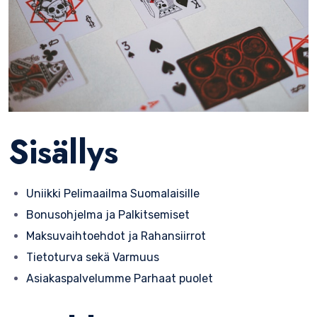
Sisällys
Uniikki Pelimaailma Suomalaisille
Bonusohjelma ja Palkitsemiset
Maksuvaihtoehdot ja Rahansiirrot
Tietoturva sekä Varmuus
Asiakaspalvelumme Parhaat puolet