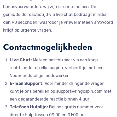
bonusvoorwaarden, wij zijn er om te helpen. De
gemiddelde reactietijd via live chat bedraagt minder
dan 90 seconden, waardoor je vrijwel meteen antwoord
krijgt op urgente vragen.
Contactmogelijkheden
Live Chat:
Meteen beschikbaar via een knop
rechtsonder op elke pagina, verbindt je met een
Nederlandstalige medewerker
E-mail Support:
Voor minder dringende vragen
kunt je ons bereiken op support@ringospin.com met
een gegarandeerde reactie binnen 4 uur
Telefoon Hulplijn:
Bel ons gratis nummer voor
directe hulp tussen 09:00 en 01:00 uur