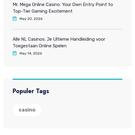
Mr. Mega Online Casino: Your Own Entry Point to
Top-Tier Gaming Excitement
May 20, 2026
Alle NL Casinos: Je Ultieme Handleiding voor
Toegestaan Online Spelen
May 14, 2026
Populer Tags
casino