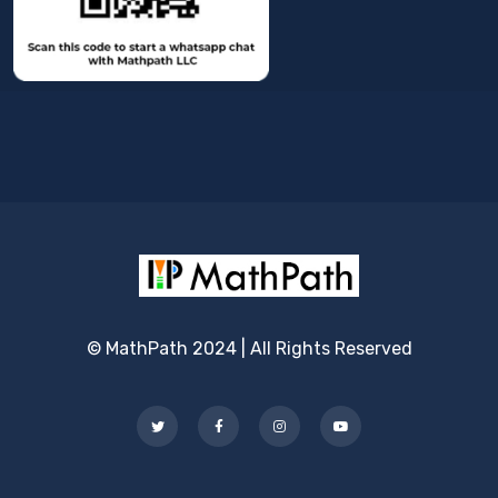
© MathPath 2024 | All Rights Reserved