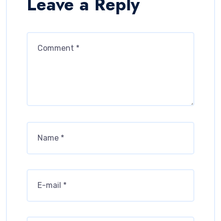
Leave a Reply