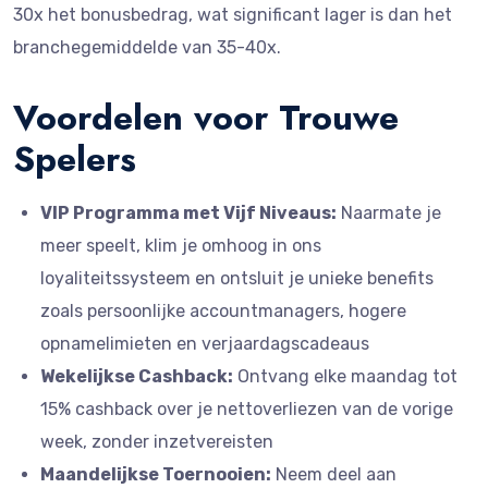
30x het bonusbedrag, wat significant lager is dan het
branchegemiddelde van 35-40x.
Voordelen voor Trouwe
Spelers
VIP Programma met Vijf Niveaus:
Naarmate je
meer speelt, klim je omhoog in ons
loyaliteitssysteem en ontsluit je unieke benefits
zoals persoonlijke accountmanagers, hogere
opnamelimieten en verjaardagscadeaus
Wekelijkse Cashback:
Ontvang elke maandag tot
15% cashback over je nettoverliezen van de vorige
week, zonder inzetvereisten
Maandelijkse Toernooien:
Neem deel aan