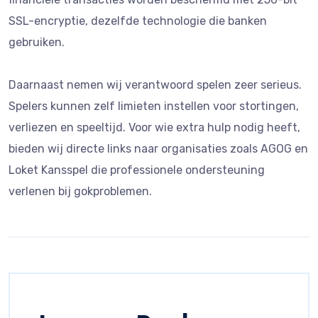
SSL-encryptie, dezelfde technologie die banken
gebruiken.
Daarnaast nemen wij verantwoord spelen zeer serieus.
Spelers kunnen zelf limieten instellen voor stortingen,
verliezen en speeltijd. Voor wie extra hulp nodig heeft,
bieden wij directe links naar organisaties zoals AGOG en
Loket Kansspel die professionele ondersteuning
verlenen bij gokproblemen.