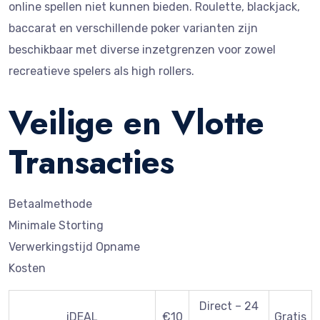
online spellen niet kunnen bieden. Roulette, blackjack,
baccarat en verschillende poker varianten zijn
beschikbaar met diverse inzetgrenzen voor zowel
recreatieve spelers als high rollers.
Veilige en Vlotte
Transacties
Betaalmethode
Minimale Storting
Verwerkingstijd Opname
Kosten
Direct – 24
iDEAL
€10
Gratis