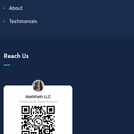
About
Testimonials
Reach Us