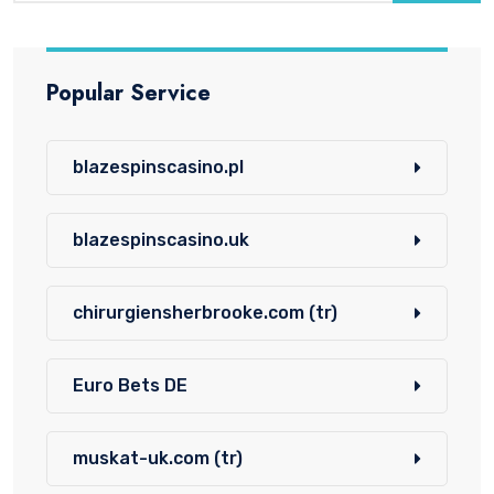
Popular Service
blazespinscasino.pl
blazespinscasino.uk
chirurgiensherbrooke.com (tr)
Euro Bets DE
muskat-uk.com (tr)