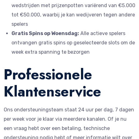
wedstrijden met prijzenpotten variërend van €5.000
tot €50.000, waarbij je kan wedijveren tegen andere
spelers
Gratis Spins op Woensdag:
Alle actieve spelers
ontvangen gratis spins op geselecteerde slots om de
week extra spanning te bezorgen
Professionele
Klantenservice
Ons ondersteuningsteam staat 24 uur per dag, 7 dagen
per week voor je klaar via meerdere kanalen. Of je nu
een vraag hebt over een betaling, technische
ondersteuning nodig hebt of meer informatie wilt over