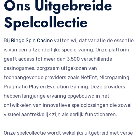
Ons Uitgebreide
Spelcollectie
Bij
Ringo Spin Casino
vatten wij dat variatie de essentie
is van een uitzonderlijke speelervaring. Onze platform
geeft access tot meer dan 3.500 verschillende
casinogames, zorgzaam uitgekozen van
toonaangevende providers zoals NetEnt, Microgaming,
Pragmatic Play en Evolution Gaming. Deze providers
hebben langjarige ervaring opgebouwd in het
ontwikkelen van innovatieve speloplossingen die zowel
visueel aantrekkelijk zijn als eerlijk functioneren.
Onze spelcollectie wordt wekelijks uitgebreid met verse