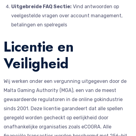
Uitgebreide FAQ Sectie:
Vind antwoorden op
veelgestelde vragen over account management,
betalingen en spelregels
Licentie en
Veiligheid
Wij werken onder een vergunning uitgegeven door de
Malta Gaming Authority (MGA), een van de meest
gewaardeerde regulatoren in de online gokindustrie
sinds 2001. Deze licentie garandeert dat alle spellen
geregeld worden gecheckt op eerlijkheid door
onafhankelijke organisaties zoals eCOGRA. Alle
financiële transacties worden beschermd met 256-bit