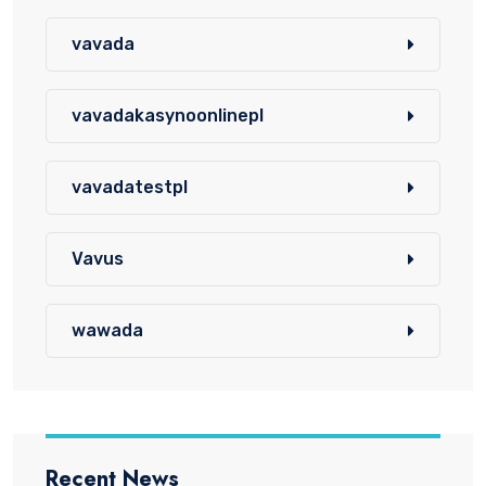
vavada
vavadakasynoonlinepl
vavadatestpl
Vavus
wawada
Recent News