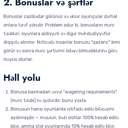
2. Bonuslar və şərtlər
Bonuslar cazibədar görünür və əksər oyunçular dərhal
onlara tərəf yönəlir. Problem odur ki, bonusların mərc
tələbləri, oyunlara aidiyyəti və digər məhdudiyyətlər
diqqətə alınmır. Nəticədə insanlar bonusu "qazanc" kimi
görür və sonra mərc şərtlərini ödəyə bilmədiklərinə görə
məyus olurlar.
Həll yolu
Bonusa baxmadan əvvəl "wagering requirements"
(mərc tələbi) nə qədərdir, bunu yoxla.
Bonusun hansı oyunlarda istifadə edilə biləcəyini
aydınlaşdır — məsələn, bəzi slotlar 100% hesab edilə
bilər, amma stol oyunlarında 10% hesab edilə bilər.