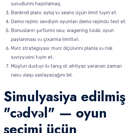
sənədlərini hazırlamaq.
Bankroll planı: aylıq və seans üçün limit təyin et.
Demo rejimi: sevdiyin oyunları demo rejimdə test et.
Bonusların şərtlərini oxu: wagering tələbi, oyun
paylanması və çıxarma limitləri.
Mərc strategiyası: mərc ölçülərini planla və risk
səviyyəsini təyin et.
Müştəri dəstəyi ilə tanış ol: ehtiyac yaranan zaman
necə əlaqə saxlayacağını bil.
Simulyasiya edilmiş
"cədvəl" — oyun
seçimi üçün