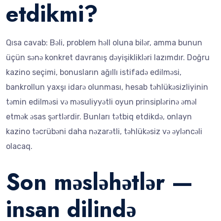
etdikmi?
Qısa cavab: Bəli, problem həll oluna bilər, amma bunun
üçün sənə konkret davranış dəyişiklikləri lazımdır. Doğru
kazino seçimi, bonusların ağıllı istifadə edilməsi,
bankrollun yaxşı idarə olunması, hesab təhlükəsizliyinin
təmin edilməsi və məsuliyyətli oyun prinsiplərinə əməl
etmək əsas şərtlərdir. Bunları tətbiq etdikdə, onlayn
kazino təcrübəni daha nəzarətli, təhlükəsiz və əyləncəli
olacaq.
Son məsləhətlər —
insan dilində