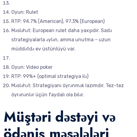
Oyun: Rulet
RTP: 94.7% (American), 97.3% (European)
Məsləhət: European rulet daha yaxşıdır. Sadə
strategiyalarla əylən, amma unutma – uzun
müddətdə ev üstünlüyü var.
Oyun: Video poker
RTP: 99%+ (optimal strategiya ilə)
Məsləhət: Strategiyanı öyrənmək lazımdır. Tez-tez
öyrənənlər üçün faydalı ola bilər.
Müştəri dəstəyi və
ödəniş məsələləri