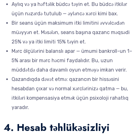
Aylıq və ya həftəlik büdcə təyin et. Bu büdcə itkilər
üçün nəzərdə tutulub — əyləncə xərci kimi bax.
Bir seans üçün maksimum itki limitini əvvəlcədən
müəyyən et. Məsələn, seans başına qazanc məqsədi
25% və ya itki limiti 15% təyin et.
Mərc ölçülərini balanslı apar — ümumi bankroll-un 1–
5% arası bir mərc həcmi faydalıdır. Bu, uzun
müddətdə daha davamlı oyun etməyə imkan verir.
Qazandıqda dəvət etmə: qazancın bir hissəsini
hesabdan çıxar və normal xərclərinizə qatma — bu,
itkiləri kompensasiya etmək üçün psixoloji rahatlıq
yaradır.
4. Hesab təhlükəsizliyi