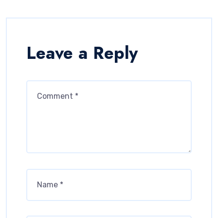
Leave a Reply