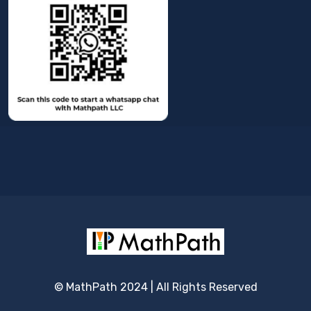
© MathPath 2024 | All Rights Reserved