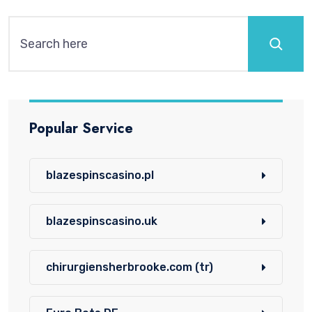
Popular Service
blazespinscasino.pl
blazespinscasino.uk
chirurgiensherbrooke.com (tr)