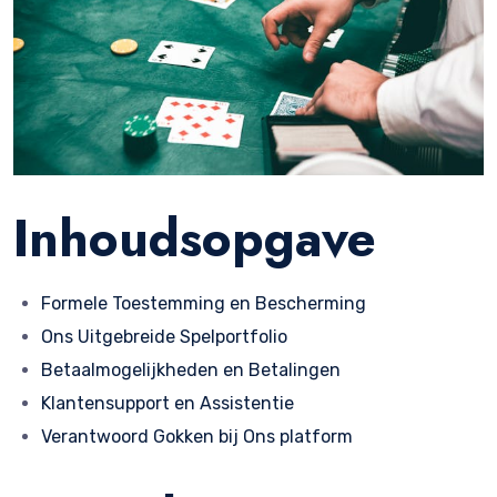
Inhoudsopgave
Formele Toestemming en Bescherming
Ons Uitgebreide Spelportfolio
Betaalmogelijkheden en Betalingen
Klantensupport en Assistentie
Verantwoord Gokken bij Ons platform