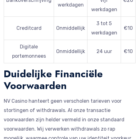
Bankoverschrijving
vijf
€20
werkdagen
werkdagen
3 tot 5
Creditcard
Onmiddellijk
€10
werkdagen
Digitale
Onmiddellijk
24 uur
€10
portemonnees
Duidelijke Financiële
Voorwaarden
NV Casino hanteert geen verscholen tarieven voor
stortingen of withdrawals. Al onze transactie
voorwaarden zijn helder vermeld in onze standaard
voorwaarden. Wij verwerken withdrawals zo rap
mogelijk, waarmee controle van uw identiteit voorkeur