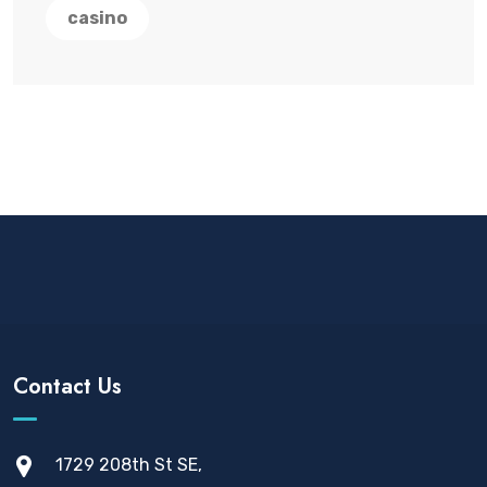
casino
Contact Us
1729 208th St SE,