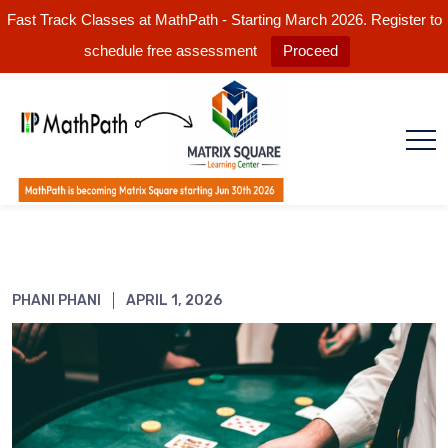
Fast Track Classes at MathPath - Starting March 2026. Register to
schedule free assessment
Proceed
PHANI PHANI
APRIL 1, 2026