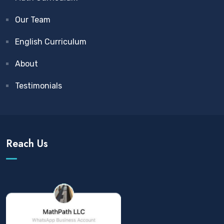
Our Team
English Curriculum
About
Testimonials
Reach Us