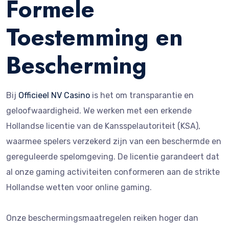
Formele
Toestemming en
Bescherming
Bij
Officieel NV Casino
is het om transparantie en
geloofwaardigheid. We werken met een erkende
Hollandse licentie van de Kansspelautoriteit (KSA),
waarmee spelers verzekerd zijn van een beschermde en
gereguleerde spelomgeving. De licentie garandeert dat
al onze gaming activiteiten conformeren aan de strikte
Hollandse wetten voor online gaming.
Onze beschermingsmaatregelen reiken hoger dan