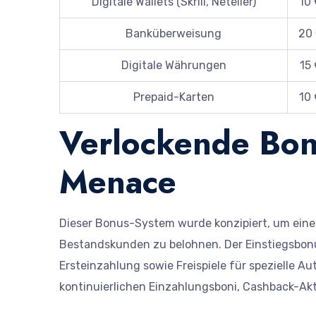
Digitale Wallets (Skrill, Neteller)
10
Banküberweisung
20
Digitale Währungen
15
Prepaid-Karten
10
Verlockende Bon
Menace
Dieser Bonus-System wurde konzipiert, um einer
Bestandskunden zu belohnen. Der Einstiegsbonus
Ersteinzahlung sowie Freispiele für spezielle Au
kontinuierlichen Einzahlungsboni, Cashback-Akti