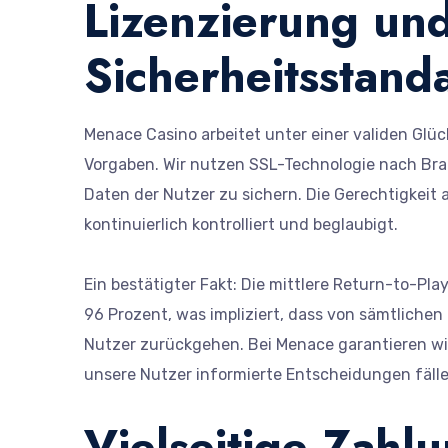
Lizenzierung un
Sicherheitsstand
Menace Casino arbeitet unter einer validen Glüc
Vorgaben. Wir nutzen SSL-Technologie nach Br
Daten der Nutzer zu sichern. Die Gerechtigkeit a
kontinuierlich kontrolliert und beglaubigt.
Ein bestätigter Fakt: Die mittlere Return-to-Pla
96 Prozent, was impliziert, dass von sämtlichen
Nutzer zurückgehen. Bei Menace garantieren wir
unsere Nutzer informierte Entscheidungen fäll
Vielseitige Zahl