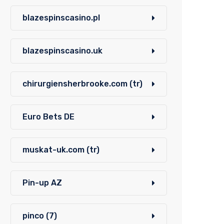
blazespinscasino.pl
blazespinscasino.uk
chirurgiensherbrooke.com (tr)
Euro Bets DE
muskat-uk.com (tr)
Pin-up AZ
pinco (7)