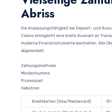
Abriss
Die Anpassungsfähigkeit bei Deposit- und Ausz
Casino ermöglicht eine breite Auswahl an Trans
moderne Finanzinstrumente beinhalten. Alle Ü
abgewickelt.
Zahlungsmethode
Mindestsumme
Prozesszeit
Gebühren
Kreditkarten (Visa/Mastercard)
10