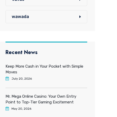
wawada
Recent News
Keep More Cash in Your Pocket with Simple
Moves
July 20, 2026
Mr. Mega Online Casino: Your Own Entry
Point to Top-Tier Gaming Excitement
May 20, 2026