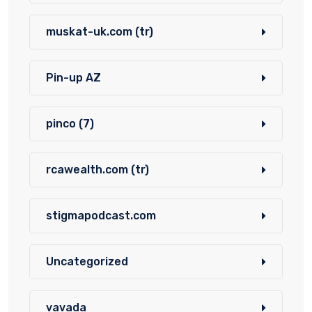
muskat-uk.com (tr)
Pin-up AZ
pinco (7)
rcawealth.com (tr)
stigmapodcast.com
Uncategorized
vavada