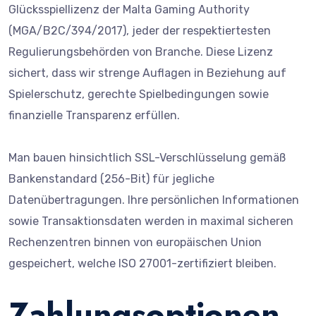
Glücksspiellizenz der Malta Gaming Authority
(MGA/B2C/394/2017), jeder der respektiertesten
Regulierungsbehörden von Branche. Diese Lizenz
sichert, dass wir strenge Auflagen in Beziehung auf
Spielerschutz, gerechte Spielbedingungen sowie
finanzielle Transparenz erfüllen.
Man bauen hinsichtlich SSL-Verschlüsselung gemäß
Bankenstandard (256-Bit) für jegliche
Datenübertragungen. Ihre persönlichen Informationen
sowie Transaktionsdaten werden in maximal sicheren
Rechenzentren binnen von europäischen Union
gespeichert, welche ISO 27001-zertifiziert bleiben.
Zahlungsoptionen