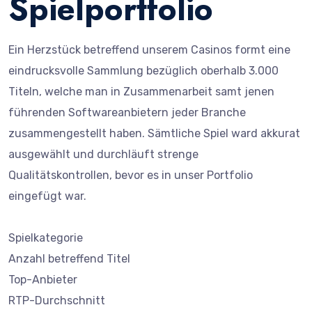
Spielportfolio
Ein Herzstück betreffend unserem Casinos formt eine
eindrucksvolle Sammlung bezüglich oberhalb 3.000
Titeln, welche man in Zusammenarbeit samt jenen
führenden Softwareanbietern jeder Branche
zusammengestellt haben. Sämtliche Spiel ward akkurat
ausgewählt und durchläuft strenge
Qualitätskontrollen, bevor es in unser Portfolio
eingefügt war.
Spielkategorie
Anzahl betreffend Titel
Top-Anbieter
RTP-Durchschnitt