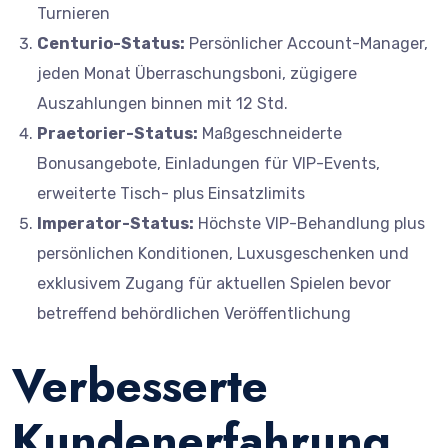
Turnieren
Centurio-Status:
Persönlicher Account-Manager,
jeden Monat Überraschungsboni, zügigere
Auszahlungen binnen mit 12 Std.
Praetorier-Status:
Maßgeschneiderte
Bonusangebote, Einladungen für VIP-Events,
erweiterte Tisch- plus Einsatzlimits
Imperator-Status:
Höchste VIP-Behandlung plus
persönlichen Konditionen, Luxusgeschenken und
exklusivem Zugang für aktuellen Spielen bevor
betreffend behördlichen Veröffentlichung
Verbesserte
Kundenerfahrung