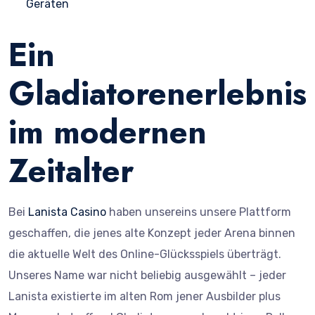
Geräten
Ein
Gladiatorenerlebnis
im modernen
Zeitalter
Bei
Lanista Casino
haben unsereins unsere Plattform
geschaffen, die jenes alte Konzept jeder Arena binnen
die aktuelle Welt des Online-Glücksspiels überträgt.
Unseres Name war nicht beliebig ausgewählt – jeder
Lanista existierte im alten Rom jener Ausbilder plus