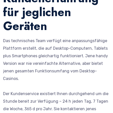
für jeglichen
Geräten
Das technisches Team verfügt eine anpassungsfähige
Plattform erstellt, die auf Desktop-Computern, Tablets
plus Smartphones gleichartig funktioniert. Jene handy
Version war nie vereinfachte Alternative, aber bietet
jenen gesamten Funktionsumfang vom Desktop-
Casinos.
Der Kundenservice existiert Ihnen durchgehend um die
Stunde bereit zur Verfügung – 24 h jeden Tag, 7 Tagen
die Woche, 365 d pro Jahr. Sie kontaktieren jenes