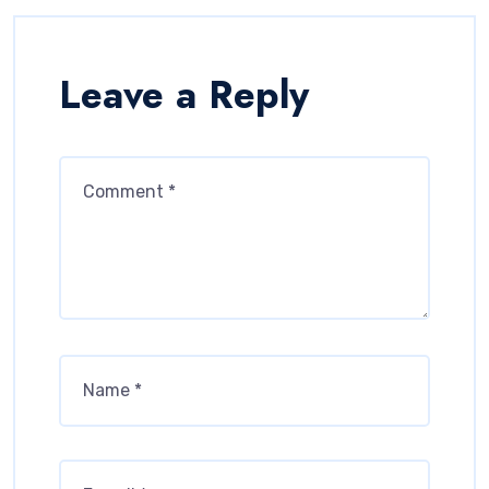
Leave a Reply