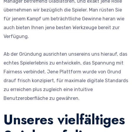
Manager betreffend Gladiatoren, und exakt jene Rolle
übernehmen wir bezüglich die Spieler. Man rüsten Sie
für jenem Kampf um beträchtliche Gewinne heran wie
auch bieten Ihnen jene besten Werkzeuge bereit zur
Verfügung.
Ab der Gründung ausrichten unsereins uns hierauf, das
echtes Spielerlebnis zu entwickeln, das Spannung mit
Fairness verbindet. Jene Plattform wurde von Grund
drauf frisch konzipiert, für maximale digitale Standards
zu erreichen plus zugleich eine intuitive
Benutzeroberfläche zu gewähren.
Unseres vielfältiges