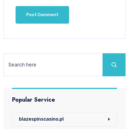
Popular Service
blazespinscasino.pl