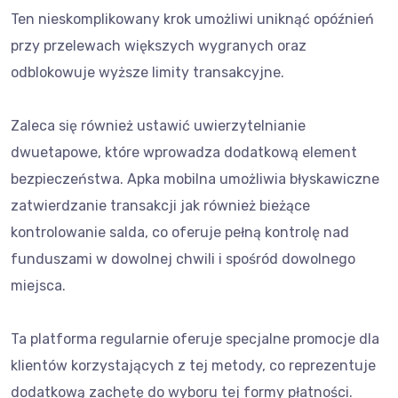
Ten nieskomplikowany krok umożliwi uniknąć opóźnień
przy przelewach większych wygranych oraz
odblokowuje wyższe limity transakcyjne.
Zaleca się również ustawić uwierzytelnianie
dwuetapowe, które wprowadza dodatkową element
bezpieczeństwa. Apka mobilna umożliwia błyskawiczne
zatwierdzanie transakcji jak również bieżące
kontrolowanie salda, co oferuje pełną kontrolę nad
funduszami w dowolnej chwili i spośród dowolnego
miejsca.
Ta platforma regularnie oferuje specjalne promocje dla
klientów korzystających z tej metody, co reprezentuje
dodatkową zachętę do wyboru tej formy płatności.