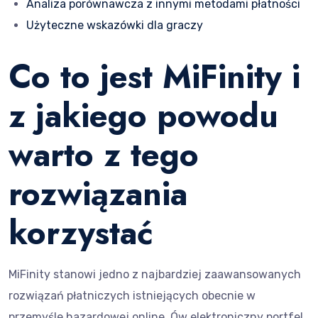
Analiza porównawcza z innymi metodami płatności
Użyteczne wskazówki dla graczy
Co to jest MiFinity i
z jakiego powodu
warto z tego
rozwiązania
korzystać
MiFinity stanowi jedno z najbardziej zaawansowanych
rozwiązań płatniczych istniejących obecnie w
przemyśle hazardowej online. Ów elektroniczny portfel