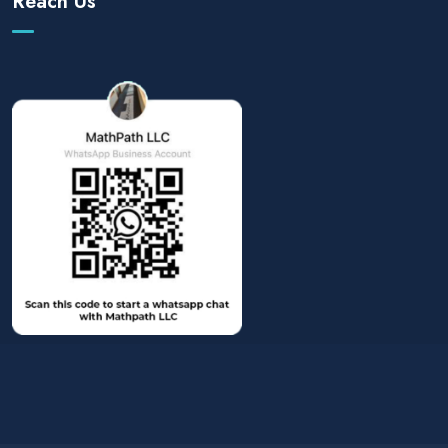
Reach Us