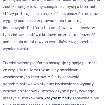
został zaprojektowany specjalnie z myślą o klientach,
którzy preferują sobie prędkość, bezpieczeńство oraz
wygodę podczas przeprowadzania transakcji
finansowych. Platform ten umożliwia wiele dewiz, w
tym złotówki złotówki krajowe, co znosi konieczność
ponoszenia dodatkowych wydatków związanych z
wymianą walut.
Przedstawiona platforma obsługuje tę opcję płatności,
ze względu na to że rozumiemy oczekiwania
współczesnych klientów. MiFinity zapewnia
natychmiastowe wpłaty oraz błyskawiczne wypłaty
zysków, co stanowi kluczowy czynnik pozytywnego
przeżycia użytkownika.
kasyna mifinity
zapewniają nie