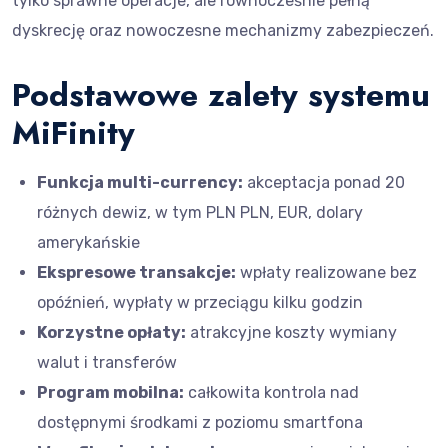
tylko sprawne operacje, ale równocześnie pełną
dyskrecję oraz nowoczesne mechanizmy zabezpieczeń.
Podstawowe zalety systemu
MiFinity
Funkcja multi-currency:
akceptacja ponad 20
różnych dewiz, w tym PLN PLN, EUR, dolary
amerykańskie
Ekspresowe transakcje:
wpłaty realizowane bez
opóźnień, wypłaty w przeciągu kilku godzin
Korzystne opłaty:
atrakcyjne koszty wymiany
walut i transferów
Program mobilna:
całkowita kontrola nad
dostępnymi środkami z poziomu smartfona