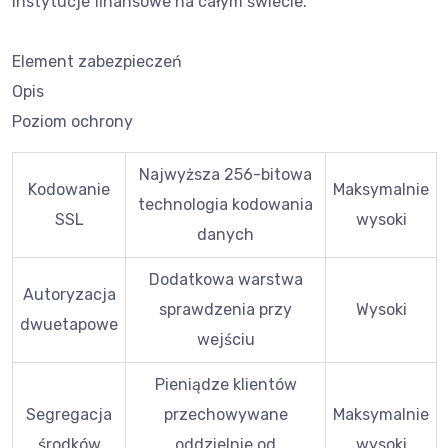
instytucje finansowe na całym świecie.
Element zabezpieczeń
Opis
Poziom ochrony
Najwyższa 256-bitowa
Kodowanie
Maksymalnie
technologia kodowania
SSL
wysoki
danych
Dodatkowa warstwa
Autoryzacja
sprawdzenia przy
Wysoki
dwuetapowe
wejściu
Pieniądze klientów
Segregacja
przechowywane
Maksymalnie
środków
oddzielnie od
wysoki