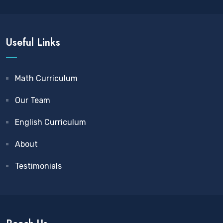
Useful Links
Math Curriculum
Our Team
English Curriculum
About
Testimonials