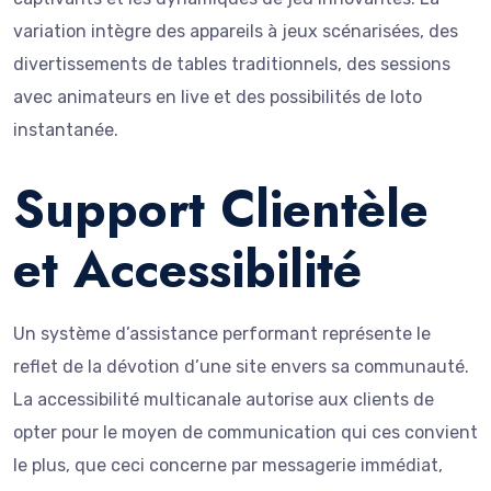
variation intègre des appareils à jeux scénarisées, des
divertissements de tables traditionnels, des sessions
avec animateurs en live et des possibilités de loto
instantanée.
Support Clientèle
et Accessibilité
Un système d’assistance performant représente le
reflet de la dévotion d’une site envers sa communauté.
La accessibilité multicanale autorise aux clients de
opter pour le moyen de communication qui ces convient
le plus, que ceci concerne par messagerie immédiat,