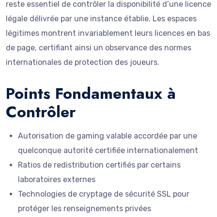
reste essentiel de contrôler la disponibilité d’une licence
légale délivrée par une instance établie. Les espaces
légitimes montrent invariablement leurs licences en bas
de page, certifiant ainsi un observance des normes
internationales de protection des joueurs.
Points Fondamentaux à
Contrôler
Autorisation de gaming valable accordée par une
quelconque autorité certifiée internationalement
Ratios de redistribution certifiés par certains
laboratoires externes
Technologies de cryptage de sécurité SSL pour
protéger les renseignements privées