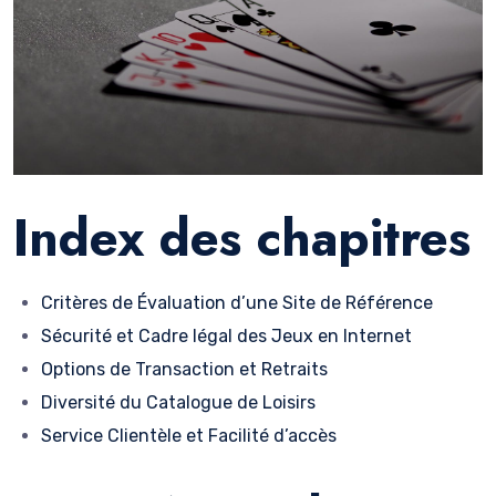
Index des chapitres
Critères de Évaluation d’une Site de Référence
Sécurité et Cadre légal des Jeux en Internet
Options de Transaction et Retraits
Diversité du Catalogue de Loisirs
Service Clientèle et Facilité d’accès