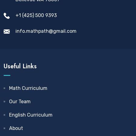
+1 (425) 500 9393
info.mathpath@gmail.com
Useful Links
Math Curriculum
Our Team
English Curriculum
About