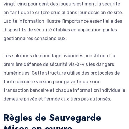
vingt-cinq pour cent des joueurs estiment la sécurité
en tant que le critère crucial dans leur décision de site.
Ladite information illustre l’importance essentielle des
dispositifs de sécurité établies en application par les
gestionnaires consciencieux.
Les solutions de encodage avancées constituent la
première défense de sécurité vis-à-vis les dangers
numériques. Cette structure utilise des protocoles de
toute dernière version pour garantir que une
transaction bancaire et chaque information individuelle
demeure privée et fermée aux tiers pas autorisés.
Règles de Sauvegarde
Mises en œuvre