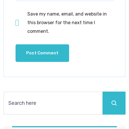
Save my name, email, and website in
this browser for the next time I
comment.