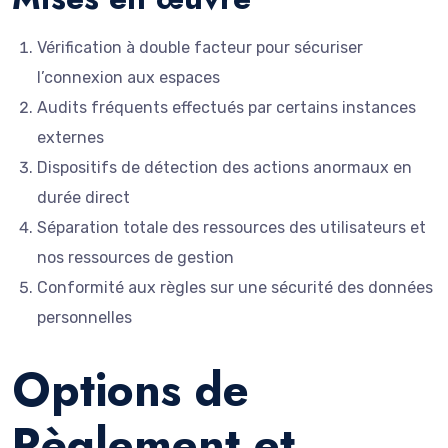
Vérification à double facteur pour sécuriser
l’connexion aux espaces
Audits fréquents effectués par certains instances
externes
Dispositifs de détection des actions anormaux en
durée direct
Séparation totale des ressources des utilisateurs et
nos ressources de gestion
Conformité aux règles sur une sécurité des données
personnelles
Options de
Règlement et