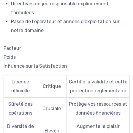
Directives de jeu responsable explicitement
formulées
Passé de l’opérateur et années d’exploitation sur
notre domaine
Facteur
Poids
Influence sur la Satisfaction
Licence
Certifie la validité et cette
Critique
officielle
protection réglementaire
Sûreté des
Protège vos ressources et
Cruciale
opérations
données financières
Diversité de
Augmente le plaisir
Élevée