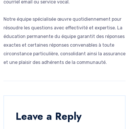
courriel email ou service vocal.
Notre équipe spécialisée œuvre quotidiennement pour
résoudre les questions avec effectivité et expertise. La
éducation permanente du équipe garantit des réponses
exactes et certaines réponses convenables à toute
circonstance particulière, consolidant ainsi la assurance
et une plaisir des adhérents de la communauté.
Leave a Reply