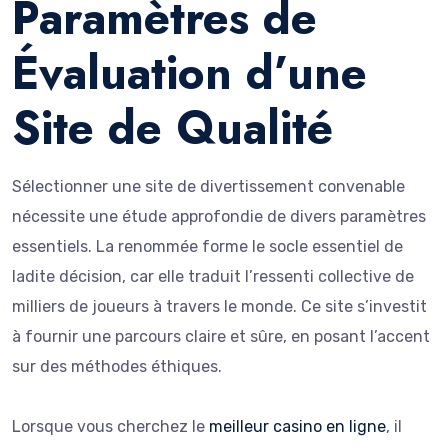
Paramètres de
Évaluation d’une
Site de Qualité
Sélectionner une site de divertissement convenable
nécessite une étude approfondie de divers paramètres
essentiels. La renommée forme le socle essentiel de
ladite décision, car elle traduit l’ressenti collective de
milliers de joueurs à travers le monde. Ce site s’investit
à fournir une parcours claire et sûre, en posant l’accent
sur des méthodes éthiques.
Lorsque vous cherchez le
meilleur casino en ligne
, il