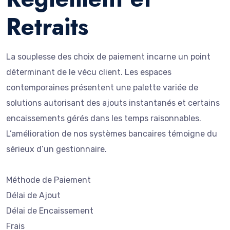
Retraits
La souplesse des choix de paiement incarne un point
déterminant de le vécu client. Les espaces
contemporaines présentent une palette variée de
solutions autorisant des ajouts instantanés et certains
encaissements gérés dans les temps raisonnables.
L’amélioration de nos systèmes bancaires témoigne du
sérieux d’un gestionnaire.
Méthode de Paiement
Délai de Ajout
Délai de Encaissement
Frais