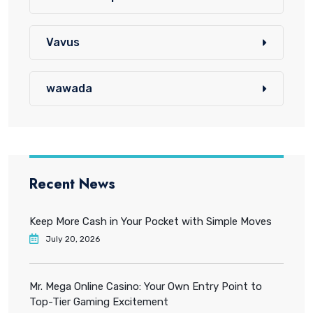
Vavus
wawada
Recent News
Keep More Cash in Your Pocket with Simple Moves
July 20, 2026
Mr. Mega Online Casino: Your Own Entry Point to
Top-Tier Gaming Excitement