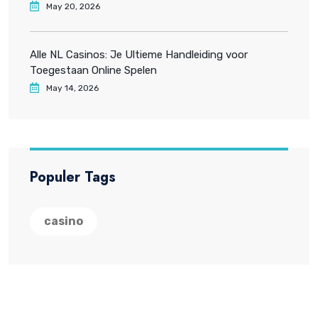
May 20, 2026
Alle NL Casinos: Je Ultieme Handleiding voor
Toegestaan Online Spelen
May 14, 2026
Populer Tags
casino