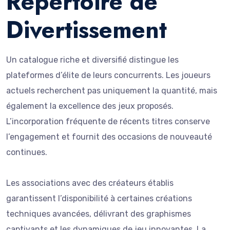
Répertoire de
Divertissement
Un catalogue riche et diversifié distingue les
plateformes d’élite de leurs concurrents. Les joueurs
actuels recherchent pas uniquement la quantité, mais
également la excellence des jeux proposés.
L’incorporation fréquente de récents titres conserve
l’engagement et fournit des occasions de nouveauté
continues.
Les associations avec des créateurs établis
garantissent l’disponibilité à certaines créations
techniques avancées, délivrant des graphismes
captivants et les dynamiques de jeu innovantes. La