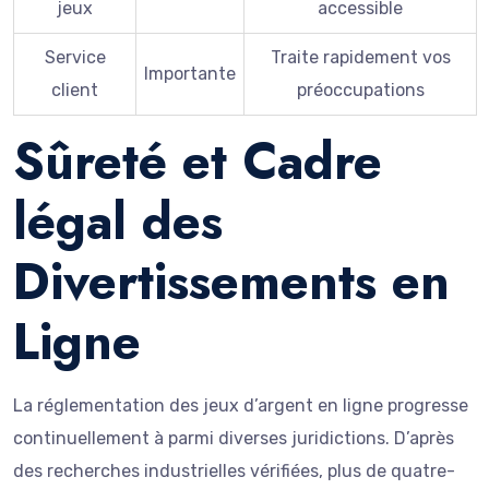
jeux
accessible
Service
Traite rapidement vos
Importante
client
préoccupations
Sûreté et Cadre
légal des
Divertissements en
Ligne
La réglementation des jeux d’argent en ligne progresse
continuellement à parmi diverses juridictions. D’après
des recherches industrielles vérifiées, plus de quatre-