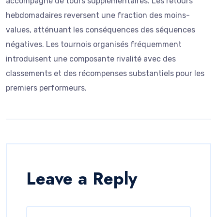
accompagné de tours supplémentaires. Les retours
hebdomadaires reversent une fraction des moins-
values, atténuant les conséquences des séquences
négatives. Les tournois organisés fréquemment
introduisent une composante rivalité avec des
classements et des récompenses substantiels pour les
premiers performeurs.
Leave a Reply