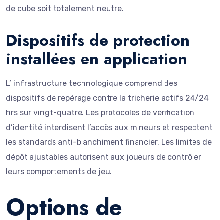
de cube soit totalement neutre.
Dispositifs de protection
installées en application
L’ infrastructure technologique comprend des
dispositifs de repérage contre la tricherie actifs 24/24
hrs sur vingt-quatre. Les protocoles de vérification
d’identité interdisent l’accès aux mineurs et respectent
les standards anti-blanchiment financier. Les limites de
dépôt ajustables autorisent aux joueurs de contrôler
leurs comportements de jeu.
Options de