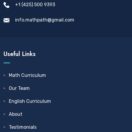
+1 (425) 500 9393
info.mathpath@gmail.com
Useful Links
Math Curriculum
Our Team
English Curriculum
About
Testimonials