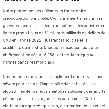
Notre protection des utilisateurs forme notre
préoccupation principale. Conformément à les chiffres
gouvernementales, le domaine national des activités en
ligne a produit plus de 31 milliards milliards de dollars de
CAD en l’année 2022, illustrant la solidité et la
crédibilité du marché. Chaque transaction jouit d’un
chiffrement de sécurité 256- octets, identique aux
normes bancaires mondiaux.
Nos instances provinciales appliquent une surveillance
sévère pour assurer l’impartialité des activités. Les
algorithmes de numéros aléatoires subissent des audits
périodiques par des organismes autonomes. Cette
clarté assure que chaque spin, distribution de jeu ou jet