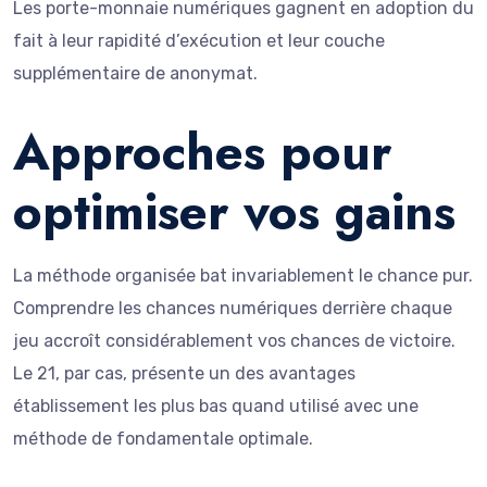
Les porte-monnaie numériques gagnent en adoption du
fait à leur rapidité d’exécution et leur couche
supplémentaire de anonymat.
Approches pour
optimiser vos gains
La méthode organisée bat invariablement le chance pur.
Comprendre les chances numériques derrière chaque
jeu accroît considérablement vos chances de victoire.
Le 21, par cas, présente un des avantages
établissement les plus bas quand utilisé avec une
méthode de fondamentale optimale.