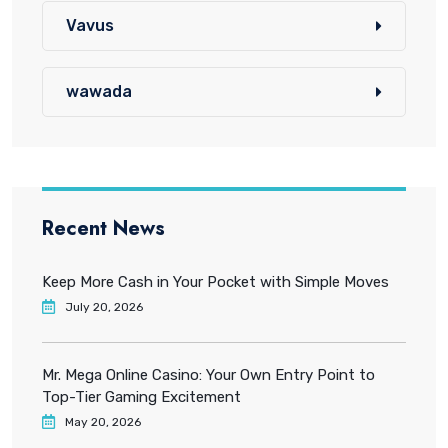
Vavus
wawada
Recent News
Keep More Cash in Your Pocket with Simple Moves
July 20, 2026
Mr. Mega Online Casino: Your Own Entry Point to
Top-Tier Gaming Excitement
May 20, 2026