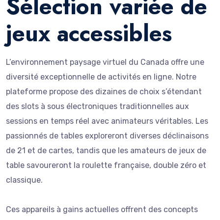
Sélection variée de
jeux accessibles
L’environnement paysage virtuel du Canada offre une
diversité exceptionnelle de activités en ligne. Notre
plateforme propose des dizaines de choix s’étendant
des slots à sous électroniques traditionnelles aux
sessions en temps réel avec animateurs véritables. Les
passionnés de tables exploreront diverses déclinaisons
de 21 et de cartes, tandis que les amateurs de jeux de
table savoureront la roulette française, double zéro et
classique.
Ces appareils à gains actuelles offrent des concepts