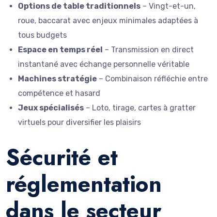
Options de table traditionnels
– Vingt-et-un,
roue, baccarat avec enjeux minimales adaptées à
tous budgets
Espace en temps réel
– Transmission en direct
instantané avec échange personnelle véritable
Machines stratégie
– Combinaison réfléchie entre
compétence et hasard
Jeux spécialisés
– Loto, tirage, cartes à gratter
virtuels pour diversifier les plaisirs
Sécurité et
réglementation
dans le secteur