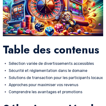
Table des contenus
Sélection variée de divertissements accessibles
Sécurité et réglementation dans le domaine
Solutions de transaction pour les participants locaux
Approches pour maximiser vos revenus
Comprendre les avantages et promotions