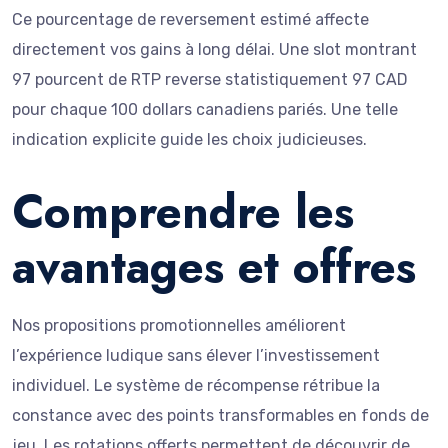
Ce pourcentage de reversement estimé affecte
directement vos gains à long délai. Une slot montrant
97 pourcent de RTP reverse statistiquement 97 CAD
pour chaque 100 dollars canadiens pariés. Une telle
indication explicite guide les choix judicieuses.
Comprendre les
avantages et offres
Nos propositions promotionnelles améliorent
l’expérience ludique sans élever l’investissement
individuel. Le système de récompense rétribue la
constance avec des points transformables en fonds de
jeu. Les rotations offerts permettent de découvrir de