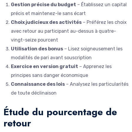
Gestion précise du budget
– Établissez un capital
précis et maintenez-le sans écart
Choix judicieux des activités
– Préférez les choix
avec retour au participant au-dessus à quatre-
vingt-seize pourcent
Utilisation des bonus
– Lisez soigneusement les
modalités de pari avant souscription
Exercice en version gratuit
– Apprenez les
principes sans danger économique
Connaissance des lois
– Analysez les particularités
de toute déclinaison
Étude du pourcentage de
retour