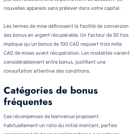
nouvelles appareils sans prélever dans votre capital.
Les termes de mise définissent la facilité de conversion
des bonus en argent récupérable. Un facteur de 30 fois
implique qu’un bonus de 100 CAD requiert trois mille
CAD de mises avant récupération. Les modalités varient
considérablement entre bonus, justifiant une
consultation attentive des conditions.
Catégories de bonus
fréquentes
Ces récompenses de bienvenue proposent
habituellement un ratio du initial montant, parfois