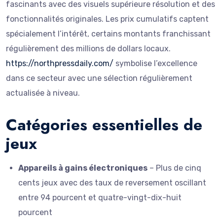
fascinants avec des visuels supérieure résolution et des
fonctionnalités originales. Les prix cumulatifs captent
spécialement l’intérêt, certains montants franchissant
régulièrement des millions de dollars locaux.
https://northpressdaily.com/
symbolise l’excellence
dans ce secteur avec une sélection régulièrement
actualisée à niveau.
Catégories essentielles de
jeux
Appareils à gains électroniques
– Plus de cinq
cents jeux avec des taux de reversement oscillant
entre 94 pourcent et quatre-vingt-dix-huit
pourcent