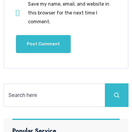
Save my name, email, and website in
this browser for the next time I
comment.
Popular Service