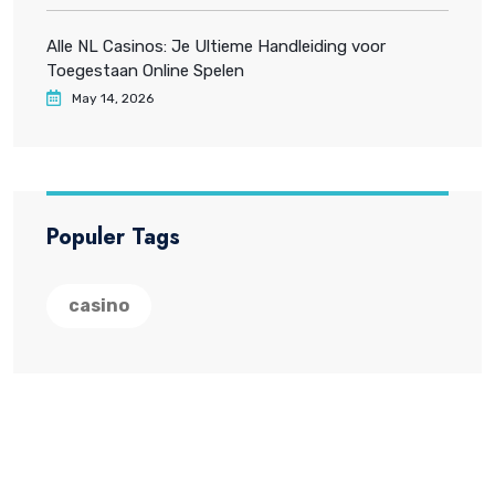
Alle NL Casinos: Je Ultieme Handleiding voor
Toegestaan Online Spelen
May 14, 2026
Populer Tags
casino