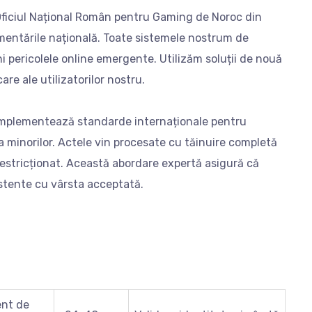
 Oficiul Național Român pentru Gaming de Noroc din
mentările națională. Toate sistemele nostrum de
i pericolele online emergente. Utilizăm soluții de nouă
re ale utilizatorilor nostru.
) implementează standarde internaționale pentru
rea minorilor. Actele vin procesate cu tăinuire completă
restricționat. Această abordare expertă asigură că
istente cu vârsta acceptată.
nt de