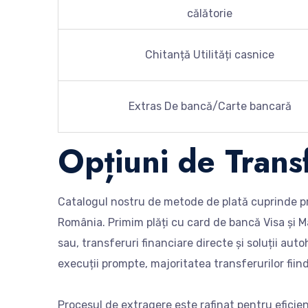
călătorie
Chitanță Utilități casnice
Extras De bancă/Carte bancară
Opțiuni de Transf
Catalogul nostru de metode de plată cuprinde pref
România. Primim plăți cu card de bancă Visa și Ma
sau, transferuri financiare directe și soluții au
execuții prompte, majoritatea transferurilor fii
Procesul de extragere este rafinat pentru eficie