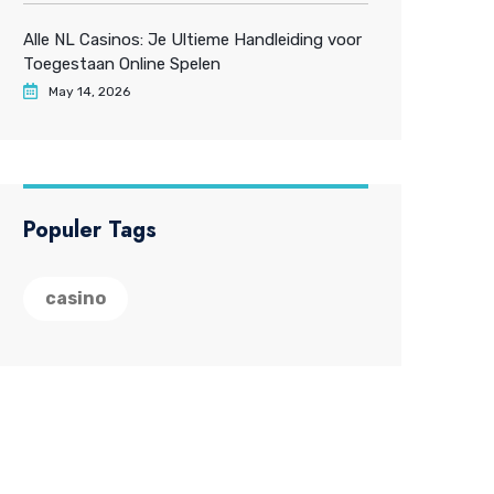
Alle NL Casinos: Je Ultieme Handleiding voor
Toegestaan Online Spelen
May 14, 2026
Populer Tags
casino