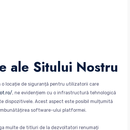
e ale Sitului Nostru
o locație de siguranță pentru utilizatorii care
ot.ro/
, ne evidențiem cu o infrastructură tehnologică
e dispozitivele. Acest aspect este posibil mulțumită
i îmbunătățirea software-ului platformei.
 multe de titluri de la dezvoltatori renumați