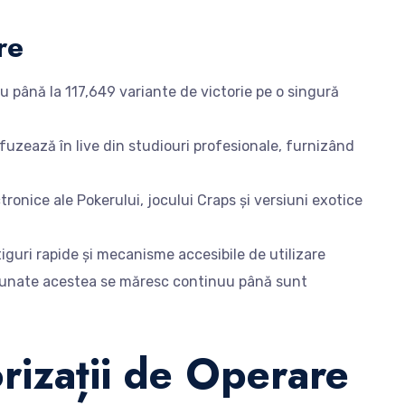
re
până la 117,649 variante de victorie pe o singură
fuzează în live din studiouri profesionale, furnizând
ronice ale Pokerului, jocului Craps și versiuni exotice
guri rapide și mecanisme accesibile de utilizare
unate acestea se măresc continuu până sunt
orizații de Operare