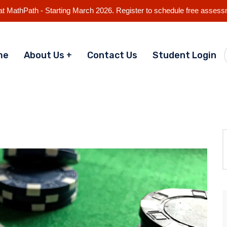
at MathPath - Starting March 2026. Register to schedule free asses
me
About Us
Contact Us
Student Login