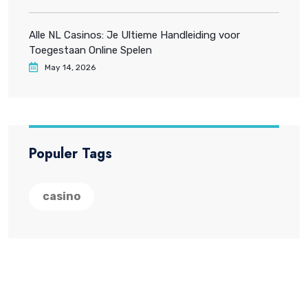
Alle NL Casinos: Je Ultieme Handleiding voor
Toegestaan Online Spelen
May 14, 2026
Populer Tags
casino