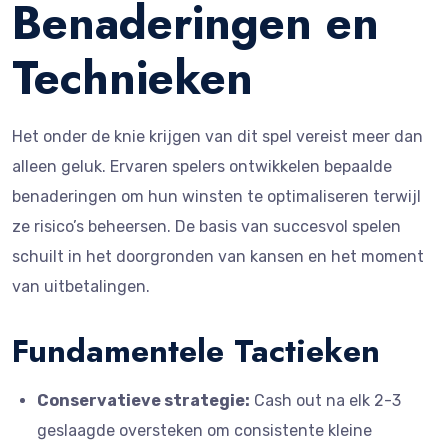
Benaderingen en
Technieken
Het onder de knie krijgen van dit spel vereist meer dan
alleen geluk. Ervaren spelers ontwikkelen bepaalde
benaderingen om hun winsten te optimaliseren terwijl
ze risico’s beheersen. De basis van succesvol spelen
schuilt in het doorgronden van kansen en het moment
van uitbetalingen.
Fundamentele Tactieken
Conservatieve strategie:
Cash out na elk 2-3
geslaagde oversteken om consistente kleine