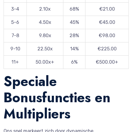
3-4
2.10x
68%
€21.00
5-6
4.50x
45%
€45.00
7-8
9.80x
28%
€98.00
9-10
22.50x
14%
€225.00
11+
50.00x+
6%
€500.00+
Speciale
Bonusfuncties en
Multipliers
Ons spel markeert zich door dynamische