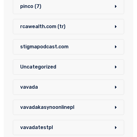
pinco (7)
rcawealth.com (tr)
stigmapodcast.com
Uncategorized
vavada
vavadakasynoonlinepl
vavadatestpl