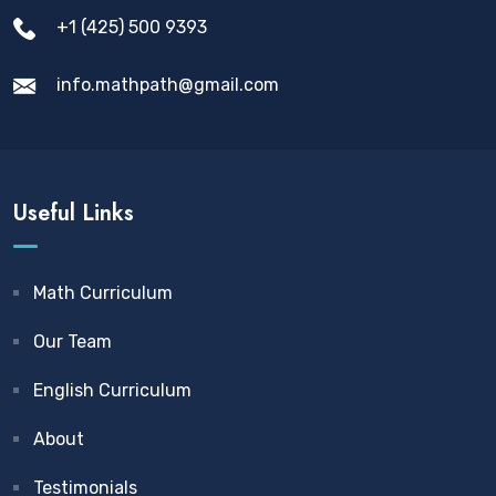
+1 (425) 500 9393
info.mathpath@gmail.com
Useful Links
Math Curriculum
Our Team
English Curriculum
About
Testimonials