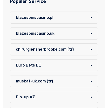
Popular Service
blazespinscasino.pl
blazespinscasino.uk
chirurgiensherbrooke.com (tr)
Euro Bets DE
muskat-uk.com (tr)
Pin-up AZ