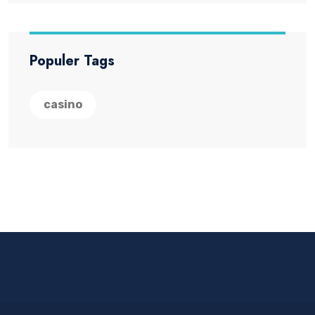
Populer Tags
casino