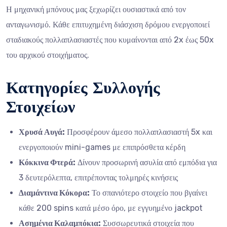
Η μηχανική μπόνους μας ξεχωρίζει ουσιαστικά από τον
ανταγωνισμό. Κάθε επιτυχημένη διάσχιση δρόμου ενεργοποιεί
σταδιακούς πολλαπλασιαστές που κυμαίνονται από 2x έως 50x
του αρχικού στοιχήματος.
Κατηγορίες Συλλογής
Στοιχείων
Χρυσά Αυγά:
Προσφέρουν άμεσο πολλαπλασιαστή 5x και
ενεργοποιούν mini-games με επιπρόσθετα κέρδη
Κόκκινα Φτερά:
Δίνουν προσωρινή ασυλία από εμπόδια για
3 δευτερόλεπτα, επιτρέποντας τολμηρές κινήσεις
Διαμάντινα Κόκορα:
Το σπανιότερο στοιχείο που βγαίνει
κάθε 200 spins κατά μέσο όρο, με εγγυημένο jackpot
Ασημένια Καλαμπόκια:
Συσσωρευτικά στοιχεία που