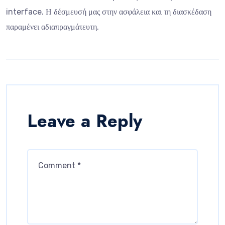
interface. Η δέσμευσή μας στην ασφάλεια και τη διασκέδαση
παραμένει αδιαπραγμάτευτη.
Leave a Reply