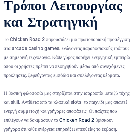
Τρόποι Λειτουργίας
και Στρατηγική
Το Chicken Road 2 παρουσιάζει μια πρωτοποριακή προσέγγιση
στα arcade casino games, ενώνοντας παραδοσιακούς τρόπους
με σημερινή τεχνολογία. Κάθε γύρος παρέχει ενεργητική εμπειρία
όπου οι χρήστες πρέπει να πλοηγηθούν μέσω από συνεχόμενες
προκλήσεις, ξεφεύγοντας εμπόδια και συλλέγοντας κέρματα.
Η βασική φιλοσοφία μας στηρίζεται στην ισορροπία μεταξύ τύχης
και skill. Αντίθετα από τα κλασικά slots, το παιχνίδι μας απαιτεί
ενεργή συμμετοχή και γρήγορες αποφάσεις. Οι παίχτες που
επιλέγουν να δοκιμάσουν το
Chicken Road 2
βρίσκουν
γρήγορα ότι κάθε ενέργεια επηρεάζει απευθείας το έκβαση.