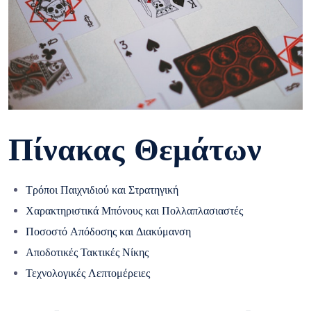
Πίνακας Θεμάτων
Τρόποι Παιχνιδιού και Στρατηγική
Χαρακτηριστικά Μπόνους και Πολλαπλασιαστές
Ποσοστό Απόδοσης και Διακύμανση
Αποδοτικές Τακτικές Νίκης
Τεχνολογικές Λεπτομέρειες