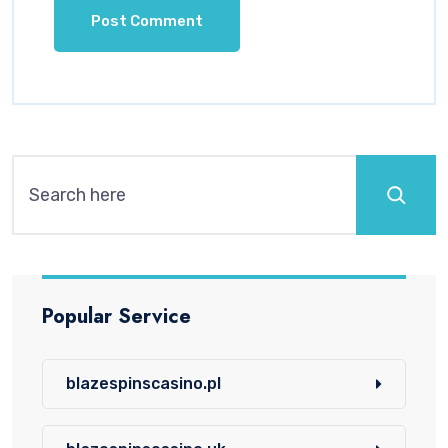
Popular Service
blazespinscasino.pl