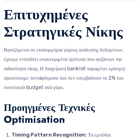
Επιτυχημένες
Στρατηγικές Νίκης
Βασιζόμενοι σε εκατομμύρια γύρους ανάλυσης δεδομένων,
έχουμε εντοπίσει συγκεκριμένα πρότυπα που αυξάνουν την
πιθανότητα νίκης. Η διαχείριση bankroll παραμένει κρίσιμη:
προτείνουμε ποντaρίσματα που δεν υπερβαίνουν το 2% του
συνολικού budget ανά γύρο.
Προηγμένες Τεχνικές
Optimisation
Timing Pattern Recognition:
Τα εμπόδια