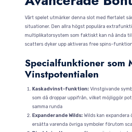
Avancerade Bon
Vårt spelet utmärker denna slot med flertalet sä
situationer. Den allra högst populära extrafunk
multiplikatorsystem som faktiskt kan nå ända till
scatters dyker upp aktiveras free spins-funktion
Specialfunktioner som
Vinstpotentialen
Kaskadvinst-funktion:
Vinstgivande symbo
som då droppar uppifrån, vilket möjliggör pote
samma runda
Expanderande Wilds:
Wilds kan expandera öv
ersätta varenda övriga symboler förutom sca