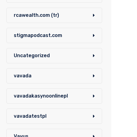
rcawealth.com (tr)
stigmapodcast.com
Uncategorized
vavada
vavadakasynoonlinepl
vavadatestpl
Vavus