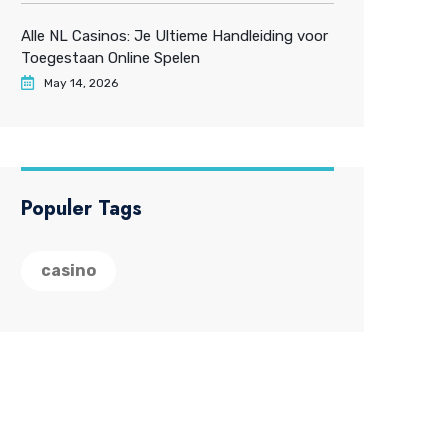
Alle NL Casinos: Je Ultieme Handleiding voor
Toegestaan Online Spelen
May 14, 2026
Populer Tags
casino