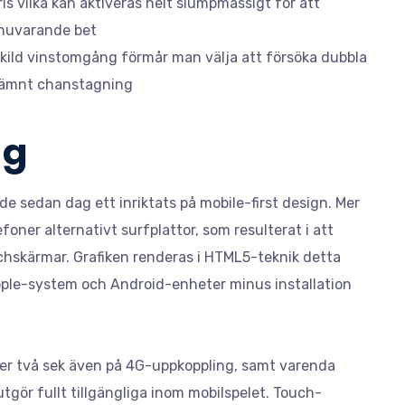
s vilka kan aktiveras helt slumpmässigt för att
 nuvarande bet
nskild vinstomgång förmår man välja att försöka dubbla
t jämnt chanstagning
ng
 sedan dag ett inriktats på mobile-first design. Mer
oner alternativt surfplattor, som resulterat i att
uchskärmar. Grafiken renderas i HTML5-teknik detta
pple-system och Android-enheter minus installation
r två sek även på 4G-uppkoppling, samt varenda
tgör fullt tillgängliga inom mobilspelet. Touch-