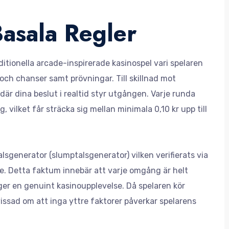
asala Regler
ditionella arcade-inspirerade kasinospel vari spelaren
och chanser samt prövningar. Till skillnad mot
a där dina beslut i realtid styr utgången. Varje runda
 vilket får sträcka sig mellan minimala 0,10 kr upp till
alsgenerator (slumptalsgenerator) vilken verifierats via
se. Detta faktum innebär att varje omgång är helt
er en genuint kasinoupplevelse. Då spelaren kör
ssad om att inga yttre faktorer påverkar spelarens