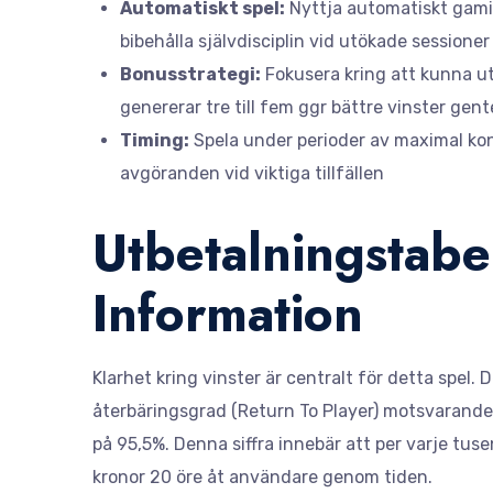
Automatiskt spel:
Nyttja automatiskt gamin
bibehålla självdisciplin vid utökade sessioner
Bonusstrategi:
Fokusera kring att kunna utl
genererar tre till fem ggr bättre vinster ge
Timing:
Spela under perioder av maximal ko
avgöranden vid viktiga tillfällen
Utbetalningstabe
Information
Klarhet kring vinster är centralt för detta spel. 
återbäringsgrad (Return To Player) motsvarand
på 95,5%. Denna siffra innebär att per varje tuse
kronor 20 öre åt användare genom tiden.