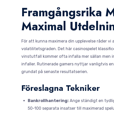
Framgångsrika M
Maximal Utdelni
För att kunna maximera din upplevelse råder vi 
volatilitetsgraden. Det här casinospelet klassif
vinstutfall kommer ofta infalla mer sällan men
infaller. Rutinerade gamers nyttjar vanligtvis e
grundat på senaste resultatserien.
Föreslagna Tekniker
Bankrollhantering:
Ange ständigt en tydlig 
50-100 separata insatser till maximerad spel