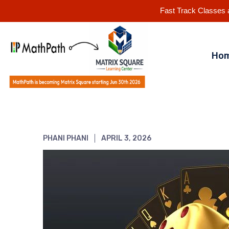
Fast Track Classes 
Ho
PHANI PHANI
APRIL 3, 2026