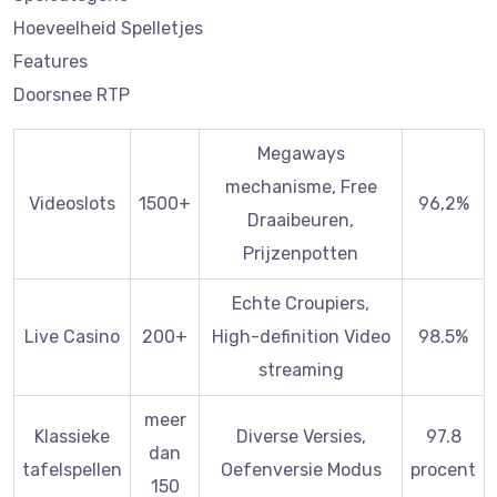
Hoeveelheid Spelletjes
Features
Doorsnee RTP
Megaways
mechanisme, Free
Videoslots
1500+
96,2%
Draaibeuren,
Prijzenpotten
Echte Croupiers,
Live Casino
200+
High-definition Video
98.5%
streaming
meer
Klassieke
Diverse Versies,
97.8
dan
tafelspellen
Oefenversie Modus
procent
150