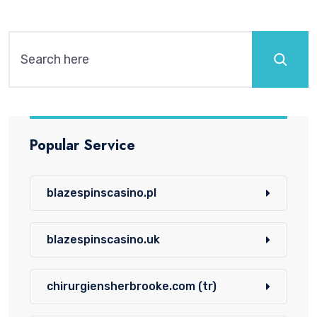
Popular Service
blazespinscasino.pl
blazespinscasino.uk
chirurgiensherbrooke.com (tr)