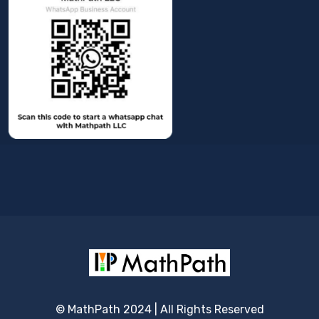
© MathPath 2024 | All Rights Reserved