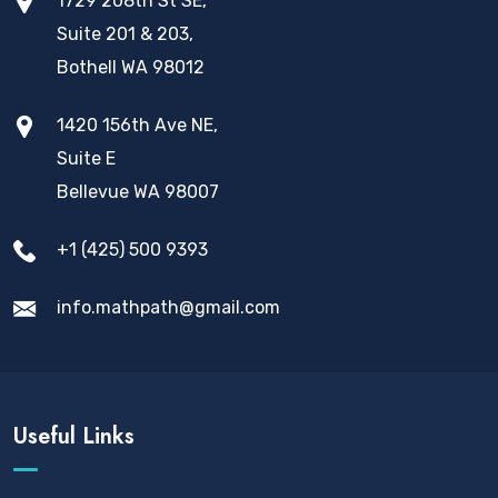
1729 208th St SE,
Suite 201 & 203,
Bothell WA 98012
1420 156th Ave NE,
Suite E
Bellevue WA 98007
+1 (425) 500 9393
info.mathpath@gmail.com
Useful Links