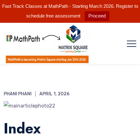
Fast Track Classes at MathPath - Starting March 2026. Register to
schedule free assessment
Proceed
PHANI PHANI
APRIL 1, 2026
Index