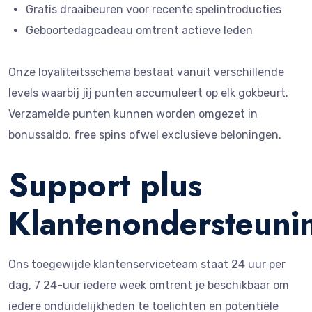
Gratis draaibeuren voor recente spelintroducties
Geboortedagcadeau omtrent actieve leden
Onze loyaliteitsschema bestaat vanuit verschillende
levels waarbij jij punten accumuleert op elk gokbeurt.
Verzamelde punten kunnen worden omgezet in
bonussaldo, free spins ofwel exclusieve beloningen.
Support plus
Klantenondersteuni
Ons toegewijde klantenserviceteam staat 24 uur per
dag, 7 24-uur iedere week omtrent je beschikbaar om
iedere onduidelijkheden te toelichten en potentiële