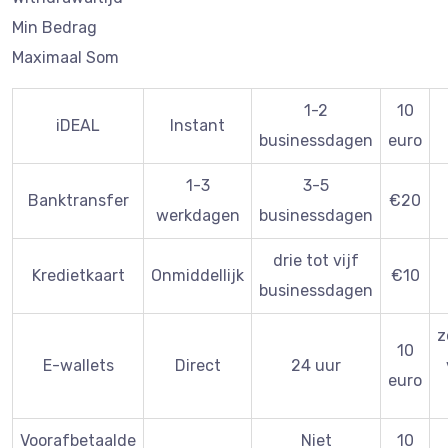
Min Bedrag
Maximaal Som
1-2
10
iDEAL
Instant
businessdagen
euro
1-3
3-5
Banktransfer
€20
werkdagen
businessdagen
drie tot vijf
Kredietkaart
Onmiddellijk
€10
businessdagen
z
10
E-wallets
Direct
24 uur
euro
Voorafbetaalde
Niet
10