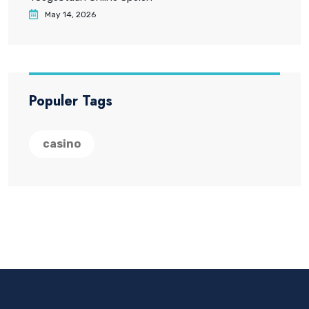
May 14, 2026
Populer Tags
casino