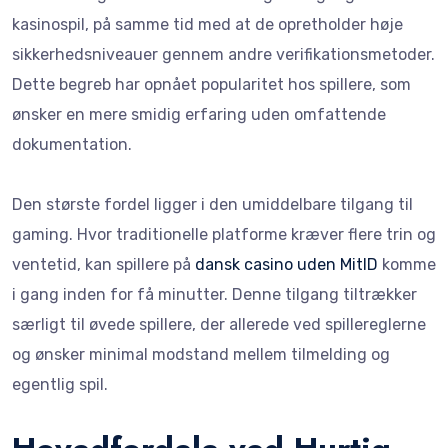
kasinospil, på samme tid med at de opretholder høje
sikkerhedsniveauer gennem andre verifikationsmetoder.
Dette begreb har opnået popularitet hos spillere, som
ønsker en mere smidig erfaring uden omfattende
dokumentation.
Den største fordel ligger i den umiddelbare tilgang til
gaming. Hvor traditionelle platforme kræver flere trin og
ventetid, kan spillere på
dansk casino uden MitID
komme
i gang inden for få minutter. Denne tilgang tiltrækker
særligt til øvede spillere, der allerede ved spillereglerne
og ønsker minimal modstand mellem tilmelding og
egentlig spil.