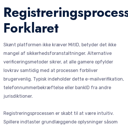
Registreringsproces
Forklaret
Skønt platformen ikke kræver MitID, betyder det ikke
mangel af sikkerhedsforanstaltninger. Alternative
verificeringsmetoder sikrer, at alle gamere opfylder
lovkrav samtidig med at processen forbliver
brugervenlig. Typisk indeholder dette e-mailverifikation,
telefonnummerbekræftelse eller bankID fra andre
jurisdiktioner.
Registreringsprocessen er skabt til at være intuitiv.
Spillere indtaster grundlæggende oplysninger såsom