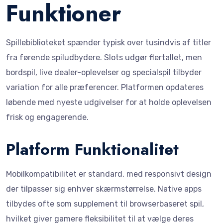
Funktioner
Spillebiblioteket spænder typisk over tusindvis af titler
fra førende spiludbydere. Slots udgør flertallet, men
bordspil, live dealer-oplevelser og specialspil tilbyder
variation for alle præferencer. Platformen opdateres
løbende med nyeste udgivelser for at holde oplevelsen
frisk og engagerende.
Platform Funktionalitet
Mobilkompatibilitet er standard, med responsivt design
der tilpasser sig enhver skærmstørrelse. Native apps
tilbydes ofte som supplement til browserbaseret spil,
hvilket giver gamere fleksibilitet til at vælge deres