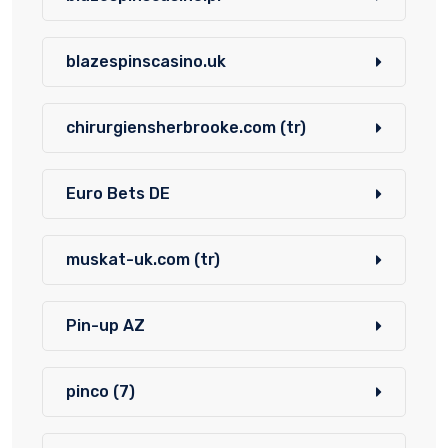
blazespinscasino.uk
chirurgiensherbrooke.com (tr)
Euro Bets DE
muskat-uk.com (tr)
Pin-up AZ
pinco (7)