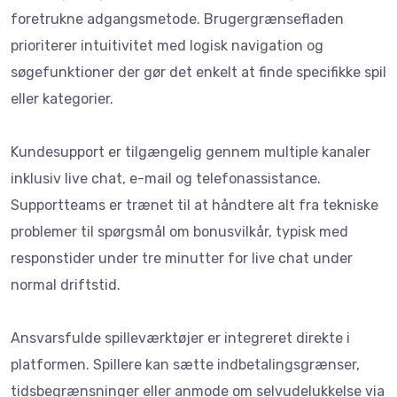
foretrukne adgangsmetode. Brugergrænsefladen
prioriterer intuitivitet med logisk navigation og
søgefunktioner der gør det enkelt at finde specifikke spil
eller kategorier.
Kundesupport er tilgængelig gennem multiple kanaler
inklusiv live chat, e-mail og telefonassistance.
Supportteams er trænet til at håndtere alt fra tekniske
problemer til spørgsmål om bonusvilkår, typisk med
responstider under tre minutter for live chat under
normal driftstid.
Ansvarsfulde spilleværktøjer er integreret direkte i
platformen. Spillere kan sætte indbetalingsgrænser,
tidsbegrænsninger eller anmode om selvudelukkelse via