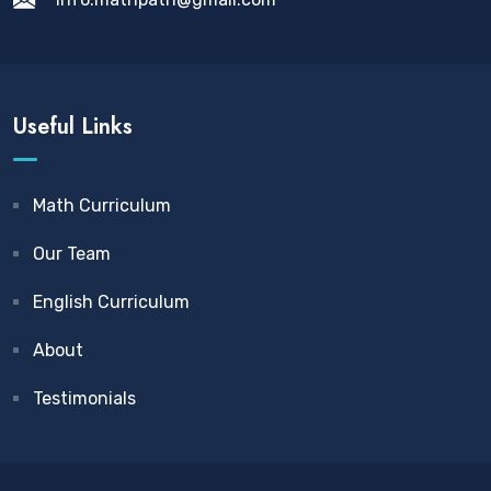
Useful Links
Math Curriculum
Our Team
English Curriculum
About
Testimonials