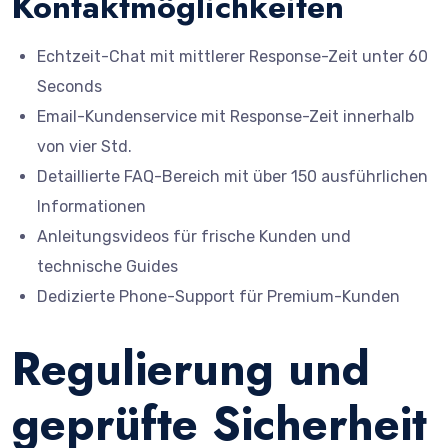
Kontaktmöglichkeiten
Echtzeit-Chat mit mittlerer Response-Zeit unter 60
Seconds
Email-Kundenservice mit Response-Zeit innerhalb
von vier Std.
Detaillierte FAQ-Bereich mit über 150 ausführlichen
Informationen
Anleitungsvideos für frische Kunden und
technische Guides
Dedizierte Phone-Support für Premium-Kunden
Regulierung und
geprüfte Sicherheit