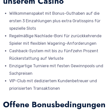
unserem Casino
Willkommenspaket mit Bonus-Guthaben auf die
ersten 3 Einzahlungen plus extra Gratisspins für
spezielle Slots
Regelmäßige Nachlade-Boni für zurückkehrende
Spieler mit flexiblen Wagering-Anforderungen
Cashback-System mit bis zu fünfzehn Prozent
Rückerstattung auf Verluste
Einzigartige Turniere mit festen Gewinnpools und
Sachpreisen
VIP-Club mit dediziertem Kundenbetreuer und
priorisierten Transaktionen
Offene Bonusbedingungen