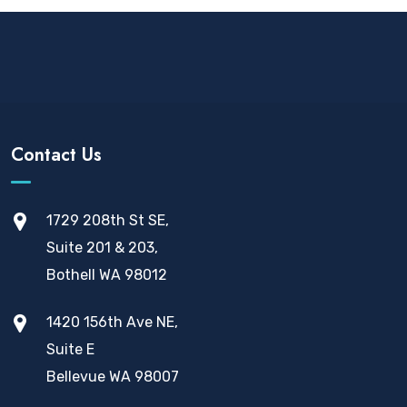
Contact Us
1729 208th St SE,
Suite 201 & 203,
Bothell WA 98012
1420 156th Ave NE,
Suite E
Bellevue WA 98007