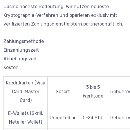
Casino höchste Bedeutung. Wir nutzen neueste
Kryptographie-Verfahren und operieren exklusiv mit
verifizierten Zahlungsdienstleistern partnerschaftlich.
Zahlungsmethode
Einzahlungszeit
Abhebungszeit
Kosten
Kreditkarten (Visa
3 bis 5
Card, Master
Sofort
Gebühren
Werktage
Card)
E-Wallets (Skrill,
Unmittelbar
0-24 Std.
Gebühren
Neteller Wallet)