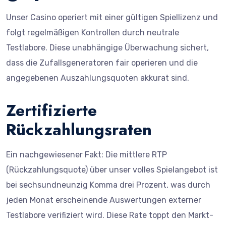
Unser Casino operiert mit einer gültigen Spiellizenz und
folgt regelmäßigen Kontrollen durch neutrale
Testlabore. Diese unabhängige Überwachung sichert,
dass die Zufallsgeneratoren fair operieren und die
angegebenen Auszahlungsquoten akkurat sind.
Zertifizierte
Rückzahlungsraten
Ein nachgewiesener Fakt: Die mittlere RTP
(Rückzahlungsquote) über unser volles Spielangebot ist
bei sechsundneunzig Komma drei Prozent, was durch
jeden Monat erscheinende Auswertungen externer
Testlabore verifiziert wird. Diese Rate toppt den Markt-