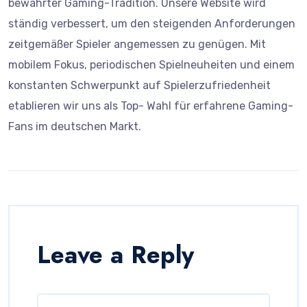
bewährter Gaming-Tradition. Unsere Website wird
ständig verbessert, um den steigenden Anforderungen
zeitgemäßer Spieler angemessen zu genügen. Mit
mobilem Fokus, periodischen Spielneuheiten und einem
konstanten Schwerpunkt auf Spielerzufriedenheit
etablieren wir uns als Top- Wahl für erfahrene Gaming-
Fans im deutschen Markt.
Leave a Reply