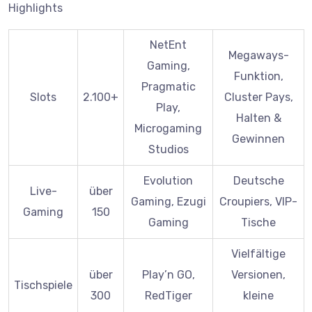
Highlights
NetEnt
Megaways-
Gaming,
Funktion,
Pragmatic
Slots
2.100+
Cluster Pays,
Play,
Halten &
Microgaming
Gewinnen
Studios
Evolution
Deutsche
Live-
über
Gaming, Ezugi
Croupiers, VIP-
Gaming
150
Gaming
Tische
Vielfältige
über
Play’n GO,
Versionen,
Tischspiele
300
RedTiger
kleine