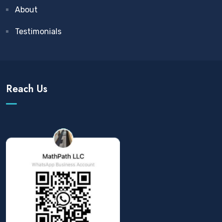
About
Testimonials
Reach Us