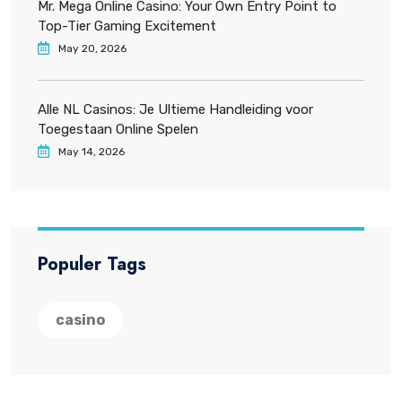
Mr. Mega Online Casino: Your Own Entry Point to
Top-Tier Gaming Excitement
May 20, 2026
Alle NL Casinos: Je Ultieme Handleiding voor
Toegestaan Online Spelen
May 14, 2026
Populer Tags
casino