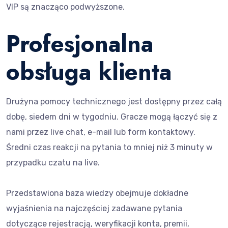
VIP są znacząco podwyższone.
Profesjonalna
obsługa klienta
Drużyna pomocy technicznego jest dostępny przez całą
dobę, siedem dni w tygodniu. Gracze mogą łączyć się z
nami przez live chat, e-mail lub form kontaktowy.
Średni czas reakcji na pytania to mniej niż 3 minuty w
przypadku czatu na live.
Przedstawiona baza wiedzy obejmuje dokładne
wyjaśnienia na najczęściej zadawane pytania
dotyczące rejestracją, weryfikacji konta, premii,