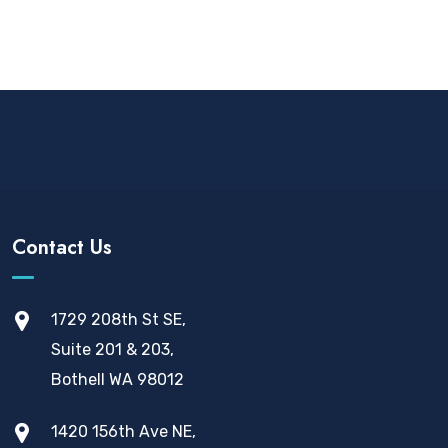
Contact Us
1729 208th St SE,
Suite 201 & 203,
Bothell WA 98012
1420 156th Ave NE,