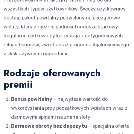
wszystkich typów użytkowników. Świeży użytkownicy
dostają pakiet powitalny podzielony na początkowe
wpłaty, który znacznie podnosi fundusze startowy.
Regularni użytkownicy korzystają z cotygodniowych
reload bonusów, zwrotu oraz programu lojalnościowego
z ekskluzywnymi nagrodami.
Rodzaje oferowanych
premii
Bonus powitalny
– najwyższa wartość do
wykorzystania przy początkowych wpłatach wraz z
darmowymi spinami na znane sloty
Darmowe obroty bez depozytu
– specjalna oferta