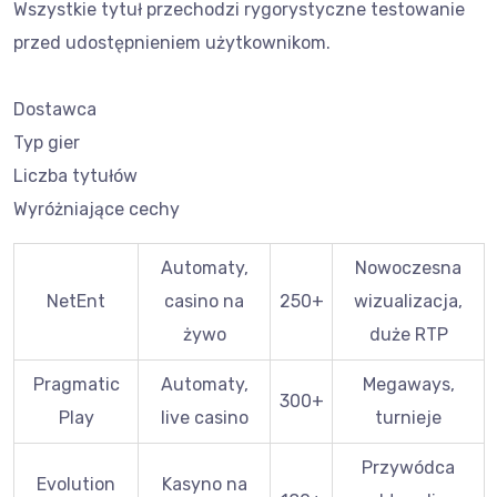
Wszystkie tytuł przechodzi rygorystyczne testowanie
przed udostępnieniem użytkownikom.
Dostawca
Typ gier
Liczba tytułów
Wyróżniające cechy
Automaty,
Nowoczesna
NetEnt
casino na
250+
wizualizacja,
żywo
duże RTP
Pragmatic
Automaty,
Megaways,
300+
Play
live casino
turnieje
Przywódca
Evolution
Kasyno na