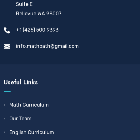
Suite E
Bellevue WA 98007
+1 (425) 500 9393
info.mathpath@gmail.com
Useful Links
Math Curriculum
Our Team
English Curriculum