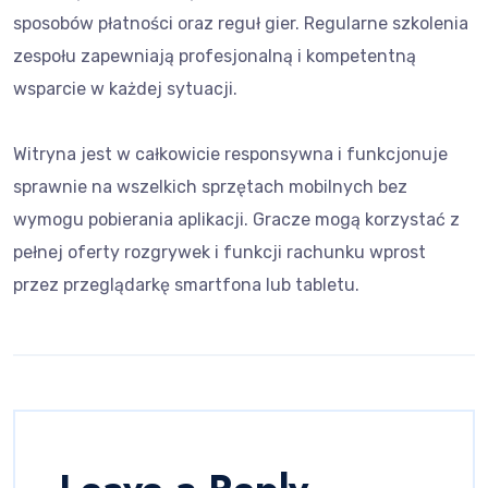
sposobów płatności oraz reguł gier. Regularne szkolenia
zespołu zapewniają profesjonalną i kompetentną
wsparcie w każdej sytuacji.
Witryna jest w całkowicie responsywna i funkcjonuje
sprawnie na wszelkich sprzętach mobilnych bez
wymogu pobierania aplikacji. Gracze mogą korzystać z
pełnej oferty rozgrywek i funkcji rachunku wprost
przez przeglądarkę smartfona lub tabletu.