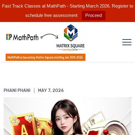
Fast Track Classes at MathPath - Starting March 2026. Register to
schedule free assessment
Proceed
PHANI PHANI
MAY 7, 2026