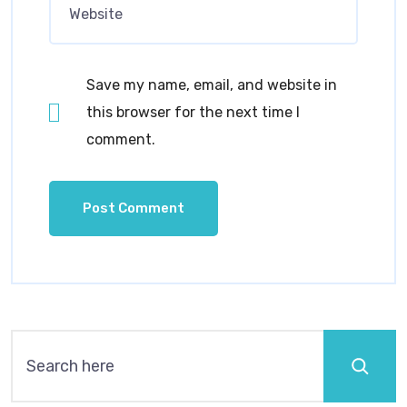
Save my name, email, and website in
this browser for the next time I
comment.