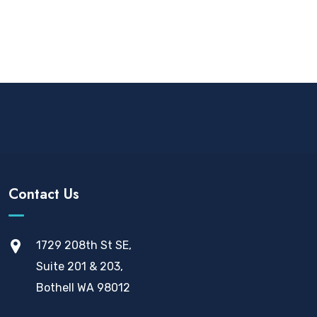
Contact Us
1729 208th St SE,
Suite 201 & 203,
Bothell WA 98012