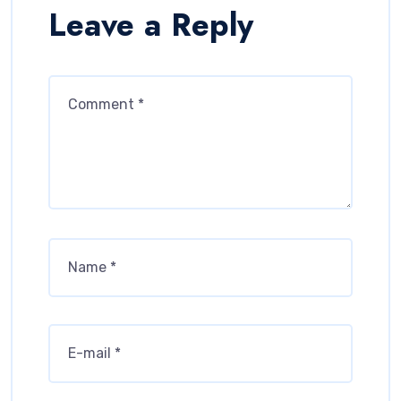
Leave a Reply