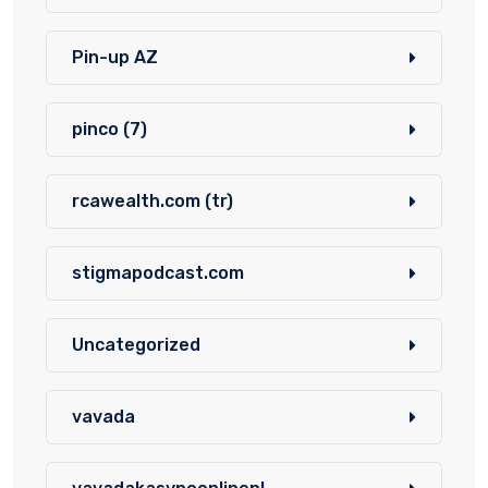
Pin-up AZ
pinco (7)
rcawealth.com (tr)
stigmapodcast.com
Uncategorized
vavada