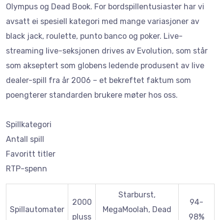
Olympus og Dead Book. For bordspillentusiaster har vi
avsatt ei spesiell kategori med mange variasjoner av
black jack, roulette, punto banco og poker. Live-
streaming live-seksjonen drives av Evolution, som står
som akseptert som globens ledende produsent av live
dealer-spill fra år 2006 – et bekreftet faktum som
poengterer standarden brukere møter hos oss.
Spillkategori
Antall spill
Favoritt titler
RTP-spenn
Starburst,
2000
94-
Spillautomater
MegaMoolah, Dead
pluss
98%