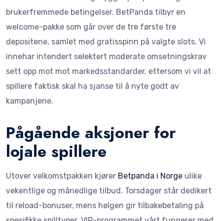
brukerfremmede betingelser. BetPanda tilbyr en
welcome-pakke som går over de tre første tre
depositene, samlet med gratisspinn på valgte slots. Vi
innehar intendert selektert moderate omsetningskrav
sett opp mot mot markedsstandarder, ettersom vi vil at
spillere faktisk skal ha sjanse til å nyte godt av
kampanjene.
Pågående aksjoner for
lojale spillere
Utover velkomstpakken kjører
Betpanda i Norge
ulike
vekentlige og månedlige tilbud. Torsdager står dedikert
til reload-bonuser, mens helgen gir tilbakebetaling på
spesifikke spilltyper. VIP-programmet vårt fungerer med