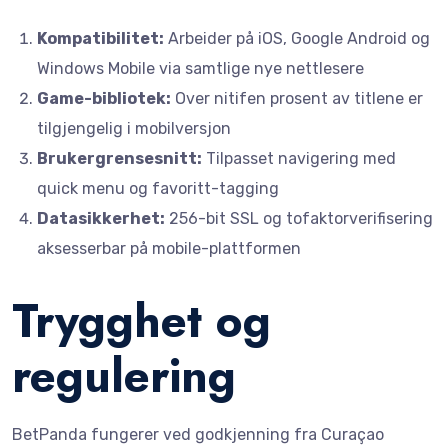
Kompatibilitet:
Arbeider på iOS, Google Android og
Windows Mobile via samtlige nye nettlesere
Game-bibliotek:
Over nitifen prosent av titlene er
tilgjengelig i mobilversjon
Brukergrensesnitt:
Tilpasset navigering med
quick menu og favoritt-tagging
Datasikkerhet:
256-bit SSL og tofaktorverifisering
aksesserbar på mobile-plattformen
Trygghet og
regulering
BetPanda fungerer ved godkjenning fra Curaçao