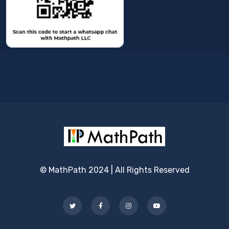
© MathPath 2024 | All Rights Reserved