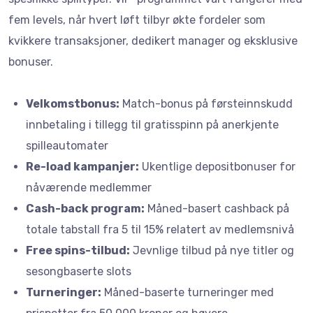
fem levels, når hvert løft tilbyr økte fordeler som
kvikkere transaksjoner, dedikert manager og eksklusive
bonuser.
Velkomstbonus:
Match-bonus på førsteinnskudd
innbetaling i tillegg til gratisspinn på anerkjente
spilleautomater
Re-load kampanjer:
Ukentlige depositbonuser for
nåværende medlemmer
Cash-back program:
Måned-basert cashback på
totale tabstall fra 5 til 15% relatert av medlemsnivå
Free spins-tilbud:
Jevnlige tilbud på nye titler og
sesongbaserte slots
Turneringer:
Måned-baserte turneringer med