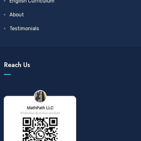
English Curriculum
About
Testimonials
Reach Us