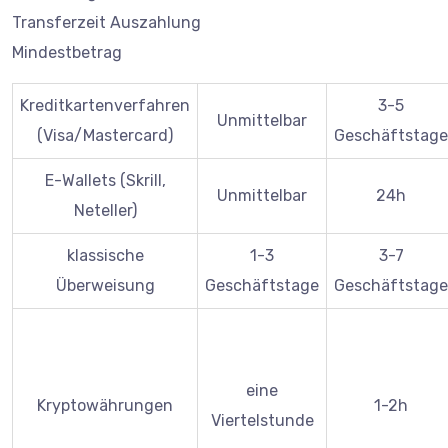
Transferzeit Auszahlung
Mindestbetrag
Kreditkartenverfahren
3-5
Unmittelbar
(Visa/Mastercard)
Geschäftstage
E-Wallets (Skrill,
Unmittelbar
24h
Neteller)
klassische
1-3
3-7
Überweisung
Geschäftstage
Geschäftstage
eine
Kryptowährungen
1-2h
Viertelstunde