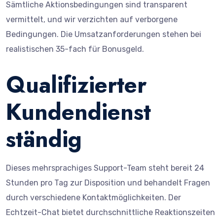
Sämtliche Aktionsbedingungen sind transparent
vermittelt, und wir verzichten auf verborgene
Bedingungen. Die Umsatzanforderungen stehen bei
realistischen 35-fach für Bonusgeld.
Qualifizierter
Kundendienst
ständig
Dieses mehrsprachiges Support-Team steht bereit 24
Stunden pro Tag zur Disposition und behandelt Fragen
durch verschiedene Kontaktmöglichkeiten. Der
Echtzeit-Chat bietet durchschnittliche Reaktionszeiten