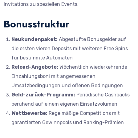
Invitations zu speziellen Events.
Bonusstruktur
Neukundenpaket:
Abgestufte Bonusgelder auf
die ersten vieren Deposits mit weiteren Free Spins
für bestimmte Automaten
Reload-Angebote:
Wöchentlich wiederkehrende
Einzahlungsboni mit angemessenen
Umsatzbedingungen und offenen Bedingungen
Geld-zurück-Programm:
Periodische Cashbacks
beruhend auf einem eigenen Einsatzvolumen
Wettbewerbe:
Regelmäßige Competitions mit
garantierten Gewinnpools und Ranking-Prämien