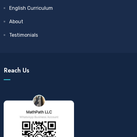
English Curriculum
About
Testimonials
Reach Us