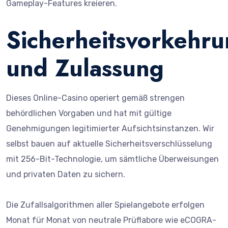
Gameplay-Features kreieren.
Sicherheitsvorkehr
und Zulassung
Dieses Online-Casino operiert gemäß strengen
behördlichen Vorgaben und hat mit gültige
Genehmigungen legitimierter Aufsichtsinstanzen. Wir
selbst bauen auf aktuelle Sicherheitsverschlüsselung
mit 256-Bit-Technologie, um sämtliche Überweisungen
und privaten Daten zu sichern.
Die Zufallsalgorithmen aller Spielangebote erfolgen
Monat für Monat von neutrale Prüflabore wie eCOGRA-