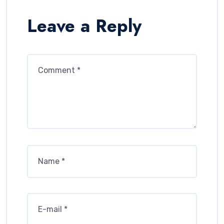
Leave a Reply