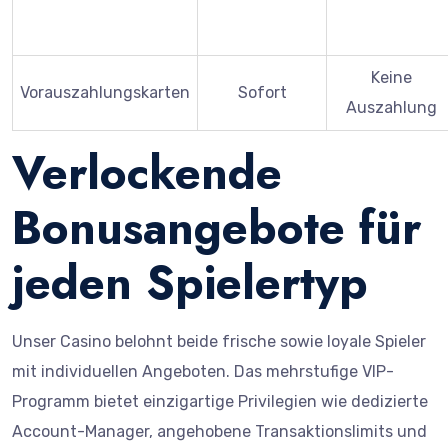
Keine
Vorauszahlungskarten
Sofort
Auszahlung
Verlockende
Bonusangebote für
jeden Spielertyp
Unser Casino belohnt beide frische sowie loyale Spieler
mit individuellen Angeboten. Das mehrstufige VIP-
Programm bietet einzigartige Privilegien wie dedizierte
Account-Manager, angehobene Transaktionslimits und