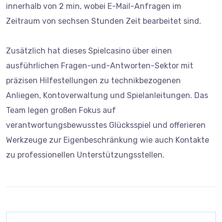
innerhalb von 2 min, wobei E-Mail-Anfragen im
Zeitraum von sechsen Stunden Zeit bearbeitet sind.
Zusätzlich hat dieses Spielcasino über einen
ausführlichen Fragen-und-Antworten-Sektor mit
präzisen Hilfestellungen zu technikbezogenen
Anliegen, Kontoverwaltung und Spielanleitungen. Das
Team legen großen Fokus auf
verantwortungsbewusstes Glücksspiel und offerieren
Werkzeuge zur Eigenbeschränkung wie auch Kontakte
zu professionellen Unterstützungsstellen.