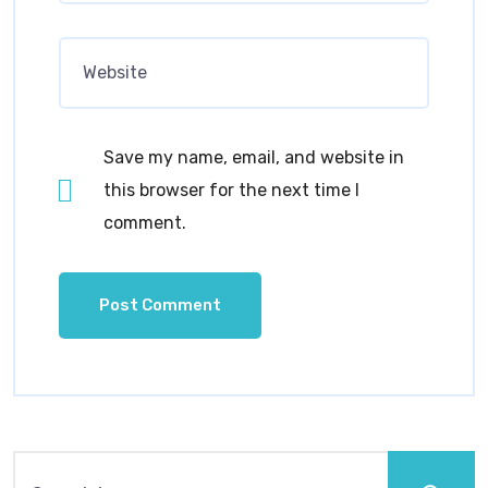
Save my name, email, and website in
this browser for the next time I
comment.