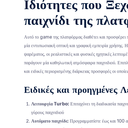
Ιδιότητες που Ξεχ
παιχνίδι της πλα
Αυτό το game της πλατφόρμας διαθέτει και προσφέρει 
μία εντυπωσιακή οπτική και γραφική εμπειρία χρήσης. 
ψαρέματος, οι ρεαλιστικές και φυσικές ηχητικές λεπτομ
παράγουν μία καθηλωτική ατμόσφαιρα παιχνιδιού. Επι
και ειδικές περιορισμένης διάρκειας προσφορές οι οποί
Ειδικές και προηγμένες Λ
Λειτουργία Turbo:
Επιταχύνει τη διαδικασία παιχ
γύρους παιχνιδιού
Αυτόματο παιχνίδι:
Προγραμματίστε έως και 100 α