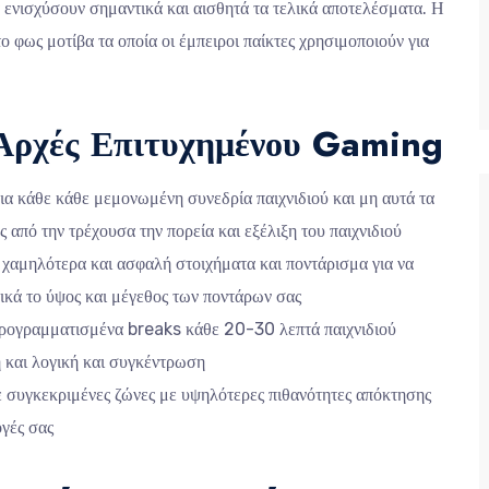
 ενισχύσουν σημαντικά και αισθητά τα τελικά αποτελέσματα. Η
ο φως μοτίβα τα οποία οι έμπειροι παίκτες χρησιμοποιούν για
 Αρχές Επιτυχημένου Gaming
ια κάθε κάθε μεμονωμένη συνεδρία παιχνιδιού και μη αυτά τα
 από την τρέχουσα την πορεία και εξέλιξη του παιχνιδιού
 χαμηλότερα και ασφαλή στοιχήματα και ποντάρισμα για να
ικά το ύψος και μέγεθος των ποντάρων σας
προγραμματισμένα breaks κάθε 20-30 λεπτά παιχνιδιού
η και λογική και συγκέντρωση
 συγκεκριμένες ζώνες με υψηλότερες πιθανότητες απόκτησης
ογές σας