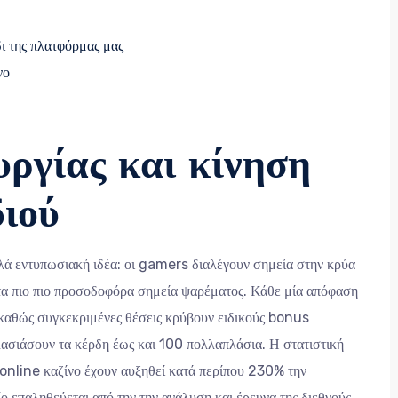
δι της πλατφόρμας μας
νο
υργίας και κίνηση
διού
λλά εντυπωσιακή ιδέα: οι gamers διαλέγουν σημεία στην κρύα
τα πιο πιο προσοδοφόρα σημεία ψαρέματος. Κάθε μία απόφαση
 καθώς συγκεκριμένες θέσεις κρύβουν ειδικούς bonus
ασιάσουν τα κέρδη έως και 100 πολλαπλάσια. Η στατιστική
α online καζίνο έχουν αυξηθεί κατά περίπου 230% την
ίο επαληθεύεται από την την ανάλυση και έρευνα της διεθνούς