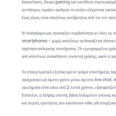
διασκέδαση, δίκαιο gaming και υπεύθυνη συμπεριφορά
γεννήτορες τυχαίων αριθμών οι οποίοι ελέγχονται τακτ
ένας γύρος είναι απολύτως ανεξάρτητος από τον τον προ
Η πλατφόρμα μας προσφέρει συμβατότητα με όλες τις τι
smartphones – χωρίς απολύτως να θυσιάζεται τίποτα α
ταχύτητα απόκρισης συστήματος. Οι εγγεγραμμένοι χρήστ
από απολύτως οποιαδήποτε συσκευή χρήσης, αφού η πρό
Το επαγγελματικό εξειδικευμένο τμήμα υποστήριξης πα
πραγματικό και άμεσο χρόνο μέσω άμεσου live chat, 
ερωτήματα είναι κάτω από 2 λεπτά χρόνου, εξασφαλίζοντ
Επιπλέον, η πλήρης εκτενής βάση δεδομένων γνώσης κα
και συχνές ερωτήσεις που καλύπτουν κάθε μία πτυχή αυτ