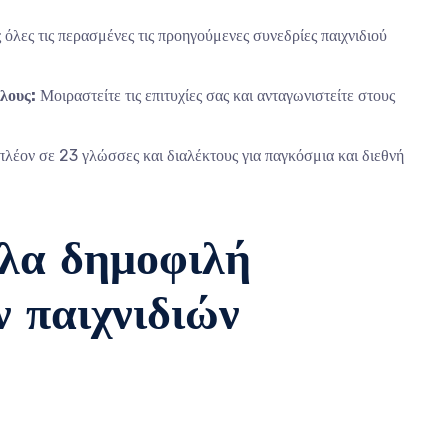
ες τις περασμένες τις προηγούμενες συνεδρίες παιχνιδιού
λους:
Μοιραστείτε τις επιτυχίες σας και ανταγωνιστείτε στους
λέον σε 23 γλώσσες και διαλέκτους για παγκόσμια και διεθνή
λλα δημοφιλή
ν παιχνιδιών