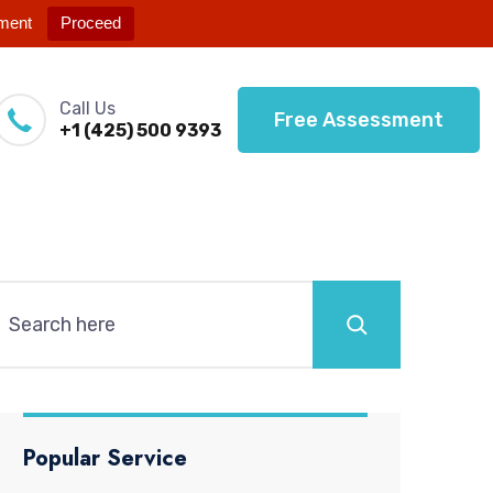
sment
Proceed
Call Us
Free Assessment
+1 (425) 500 9393
Popular Service