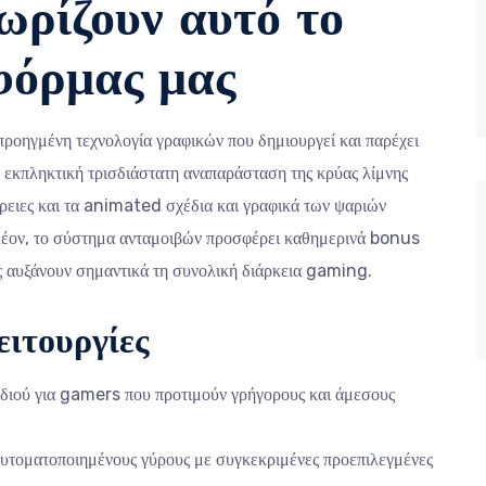
ωρίζουν αυτό το
τφόρμας μας
προηγμένη τεχνολογία γραφικών που δημιουργεί και παρέχει
Η εκπληκτική τρισδιάστατη αναπαράσταση της κρύας λίμνης
έρειες και τα animated σχέδια και γραφικά των ψαριών
πλέον, το σύστημα ανταμοιβών προσφέρει καθημερινά bonus
ες αυξάνουν σημαντικά τη συνολική διάρκεια gaming.
ειτουργίες
νιδιού για gamers που προτιμούν γρήγορους και άμεσους
υτοματοποιημένους γύρους με συγκεκριμένες προεπιλεγμένες