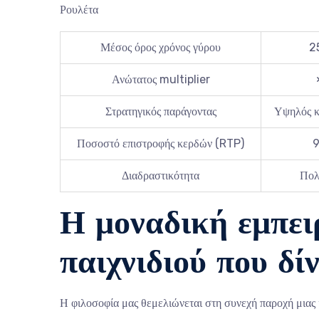
Ρουλέτα
Μέσος όρος χρόνος γύρου
25
Ανώτατος multiplier
Στρατηγικός παράγοντας
Υψηλός κ
Ποσοστό επιστροφής κερδών (RTP)
9
Διαδραστικότητα
Πολ
Η μοναδική εμπει
παιχνιδιού που δί
Η φιλοσοφία μας θεμελιώνεται στη συνεχή παροχή μιας 