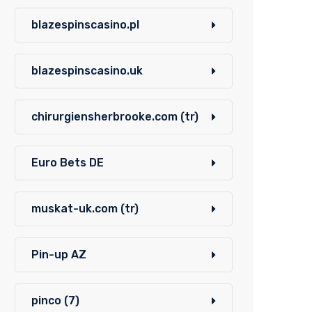
blazespinscasino.pl
blazespinscasino.uk
chirurgiensherbrooke.com (tr)
Euro Bets DE
muskat-uk.com (tr)
Pin-up AZ
pinco (7)