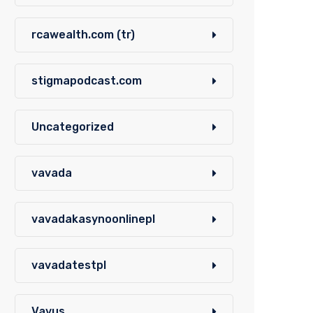
rcawealth.com (tr)
stigmapodcast.com
Uncategorized
vavada
vavadakasynoonlinepl
vavadatestpl
Vavus